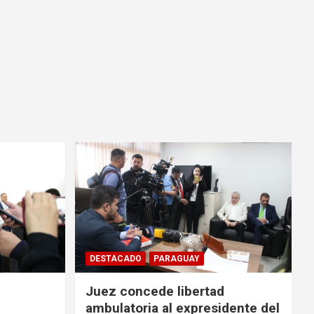
DESTACADO
PARAGUAY
Juez concede libertad
ambulatoria al expresidente del