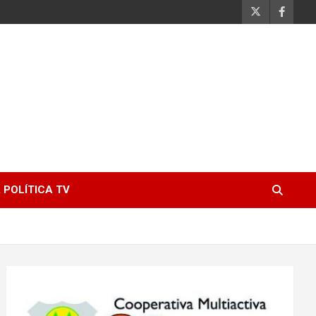
 POLÍTICA TV