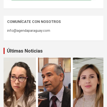
COMUNÍCATE CON NOSOTROS
info@agendaparaguay.com
Últimas Noticias