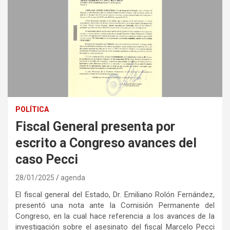
POLÍTICA
Fiscal General presenta por
escrito a Congreso avances del
caso Pecci
28/01/2025
agenda
El fiscal general del Estado, Dr. Emiliano Rolón Fernández,
presentó una nota ante la Comisión Permanente del
Congreso, en la cual hace referencia a los avances de la
investigación sobre el asesinato del fiscal Marcelo Pecci