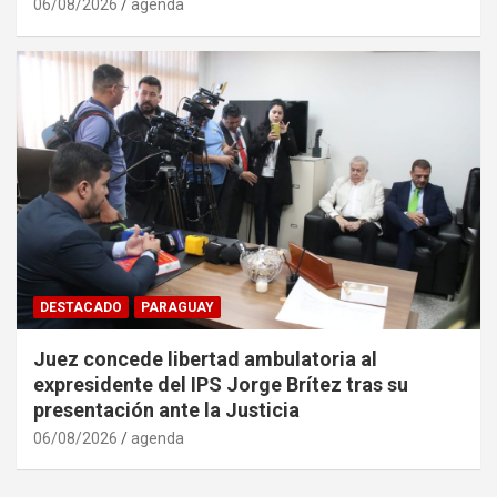
06/08/2026
agenda
DESTACADO
PARAGUAY
Juez concede libertad ambulatoria al
expresidente del IPS Jorge Brítez tras su
presentación ante la Justicia
06/08/2026
agenda