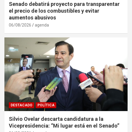
Senado debatirá proyecto para transparentar
el precio de los combustibles y evitar
aumentos abusivos
06/08/2026
agenda
DESTACADO
POLÍTICA
Silvio Ovelar descarta candidatura a la
Vicepresidencia: “Mi lugar está en el Senado”