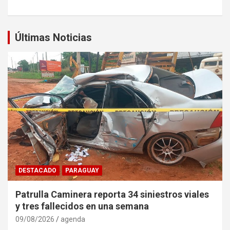
Últimas Noticias
DESTACADO
PARAGUAY
Patrulla Caminera reporta 34 siniestros viales
y tres fallecidos en una semana
09/08/2026
agenda