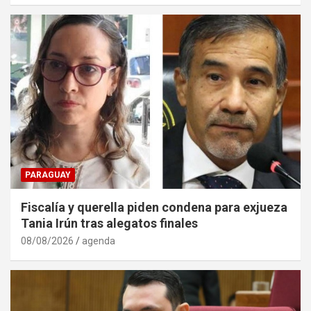
PARAGUAY
Fiscalía y querella piden condena para exjueza
Tania Irún tras alegatos finales
08/08/2026
agenda