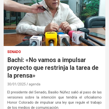
SENADO
Bachi: «No vamos a impulsar
proyecto que restrinja la tarea de
la prensa»
30/01/2025
agenda
El presidente del Senado, Basilio Núñez salió al paso de las
versiones sobre la intención que tendría el oficialismo
Honor Colorado de impulsar una ley que regule el trabajo
de los medios de comunicación.