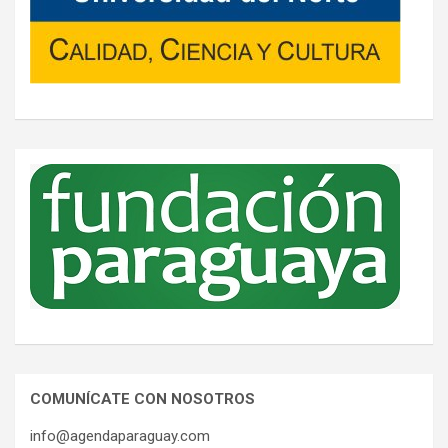
COMUNÍCATE CON NOSOTROS
info@agendaparaguay.com