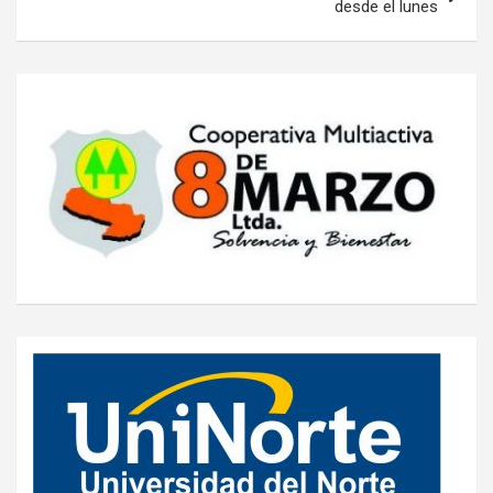
desde el lunes