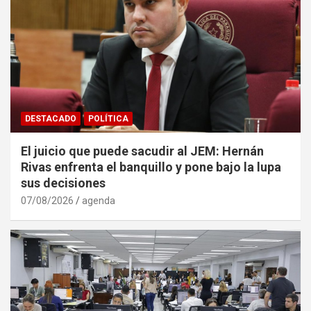
DESTACADO
POLÍTICA
El juicio que puede sacudir al JEM: Hernán
Rivas enfrenta el banquillo y pone bajo la lupa
sus decisiones
07/08/2026
agenda