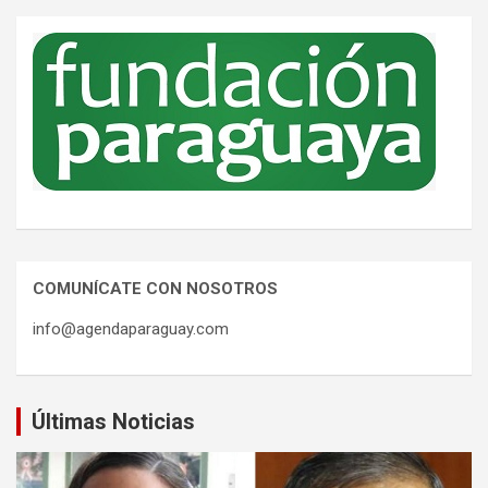
COMUNÍCATE CON NOSOTROS
info@agendaparaguay.com
Últimas Noticias