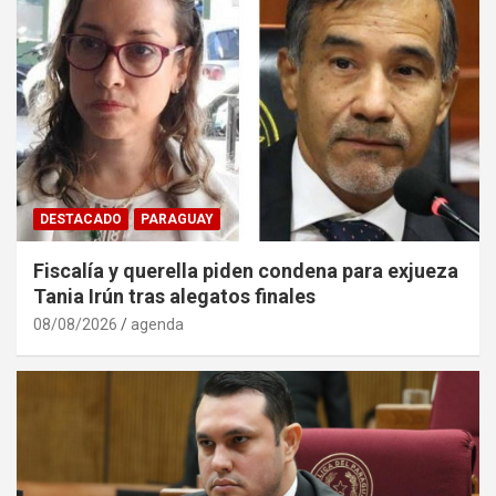
DESTACADO
PARAGUAY
Fiscalía y querella piden condena para exjueza
Tania Irún tras alegatos finales
08/08/2026
agenda