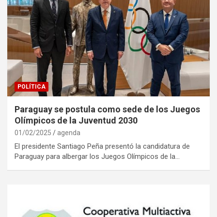
POLÍTICA
Paraguay se postula como sede de los Juegos
Olímpicos de la Juventud 2030
01/02/2025
agenda
El presidente Santiago Peña presentó la candidatura de
Paraguay para albergar los Juegos Olímpicos de la…