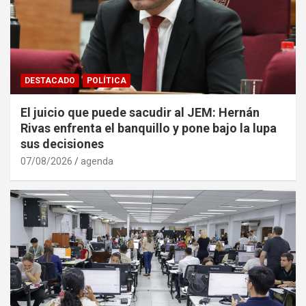
DESTACADO
POLÍTICA
El juicio que puede sacudir al JEM: Hernán
Rivas enfrenta el banquillo y pone bajo la lupa
sus decisiones
07/08/2026
agenda