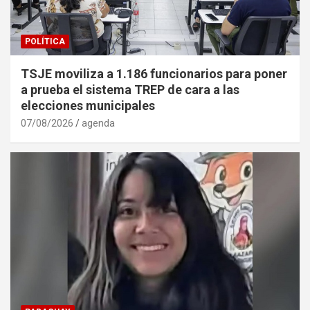
POLÍTICA
TSJE moviliza a 1.186 funcionarios para poner
a prueba el sistema TREP de cara a las
elecciones municipales
07/08/2026
agenda