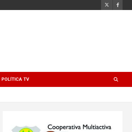
 POLÍTICA TV