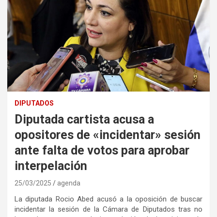
DIPUTADOS
Diputada cartista acusa a
opositores de «incidentar» sesión
ante falta de votos para aprobar
interpelación
25/03/2025
agenda
La diputada Rocio Abed acusó a la oposición de buscar
incidentar la sesión de la Cámara de Diputados tras no