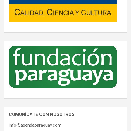
COMUNÍCATE CON NOSOTROS
info@agendaparaguay.com