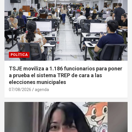
POLÍTICA
TSJE moviliza a 1.186 funcionarios para poner
a prueba el sistema TREP de cara a las
elecciones municipales
07/08/2026
agenda