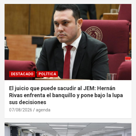
DESTACADO
POLÍTICA
El juicio que puede sacudir al JEM: Hernán
Rivas enfrenta el banquillo y pone bajo la lupa
sus decisiones
07/08/2026
agenda