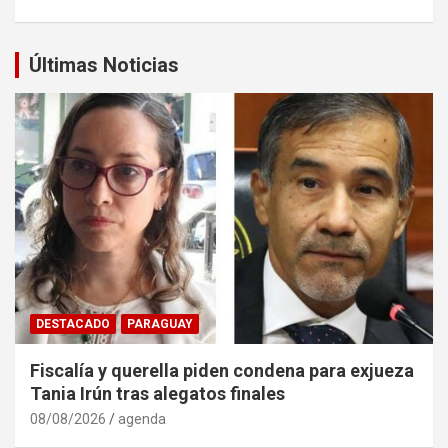
Últimas Noticias
DESTACADO
PARAGUAY
Fiscalía y querella piden condena para exjueza
Tania Irún tras alegatos finales
08/08/2026
agenda