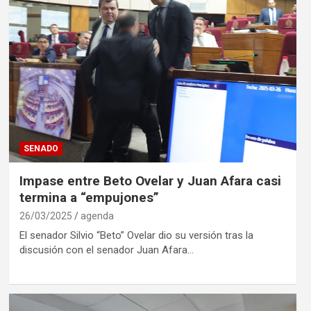
SENADO
Impase entre Beto Ovelar y Juan Afara casi
termina a “empujones”
26/03/2025
agenda
El senador Silvio “Beto” Ovelar dio su versión tras la
discusión con el senador Juan Afara…