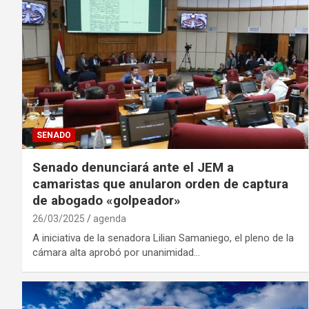
SENADO
Senado denunciará ante el JEM a
camaristas que anularon orden de captura
de abogado «golpeador»
26/03/2025
agenda
A iniciativa de la senadora Lilian Samaniego, el pleno de la
cámara alta aprobó por unanimidad…