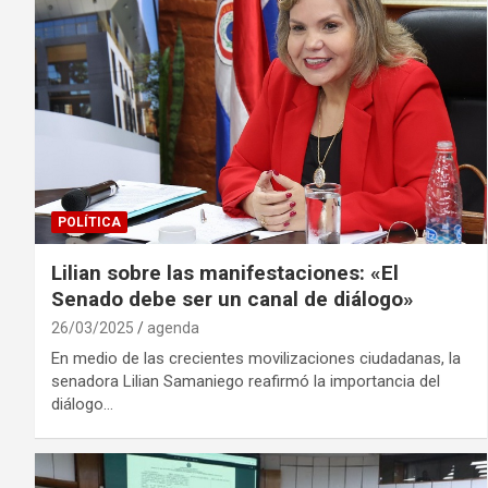
POLÍTICA
Lilian sobre las manifestaciones: «El
Senado debe ser un canal de diálogo»
26/03/2025
agenda
En medio de las crecientes movilizaciones ciudadanas, la
senadora Lilian Samaniego reafirmó la importancia del
diálogo…