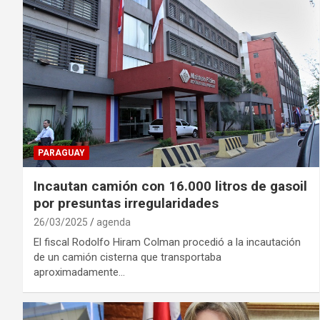
PARAGUAY
Incautan camión con 16.000 litros de gasoil
por presuntas irregularidades
26/03/2025
agenda
El fiscal Rodolfo Hiram Colman procedió a la incautación
de un camión cisterna que transportaba
aproximadamente…