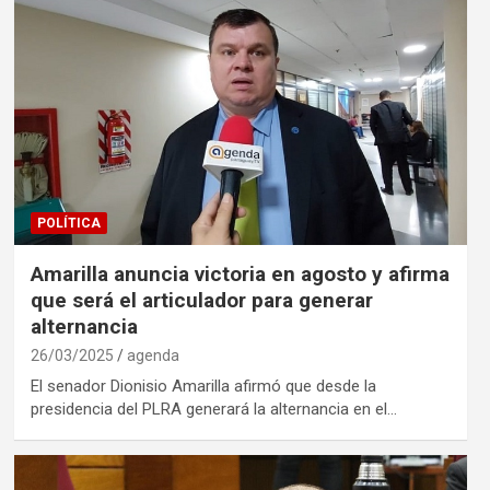
POLÍTICA
Amarilla anuncia victoria en agosto y afirma
que será el articulador para generar
alternancia
26/03/2025
agenda
El senador Dionisio Amarilla afirmó que desde la
presidencia del PLRA generará la alternancia en el…