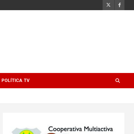
 POLÍTICA TV