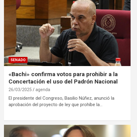
SENADO
«Bachi» confirma votos para prohibir a la
Concertación el uso del Padrón Nacional
26/03/2025
agenda
El presidente del Congreso, Basilio Núñez, anunció la
aprobación del proyecto de ley que prohíbe la…