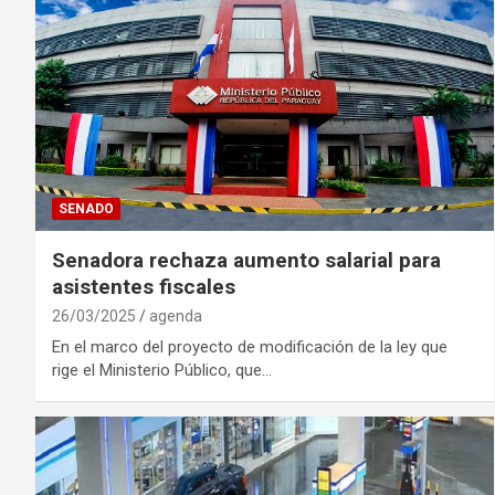
SENADO
Senadora rechaza aumento salarial para
asistentes fiscales
26/03/2025
agenda
En el marco del proyecto de modificación de la ley que
rige el Ministerio Público, que…