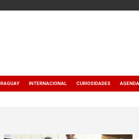
ARAGUAY
INTERNACIONAL
CURIOSIDADES
AGENDA