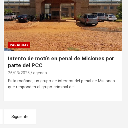
PARAGUAY
Intento de motín en penal de Misiones por
parte del PCC
26/03/2025
agenda
Esta mañana, un grupo de internos del penal de Misiones
que responden al grupo criminal del…
Siguiente