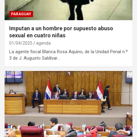
PARAGUAY
Imputan a un hombre por supuesto abuso
sexual en cuatro niñas
01/04/2025
agenda
La agente fiscal Blanca Rosa Aquino, de la Unidad Penal n.º
3 de J. Augusto Saldívar…