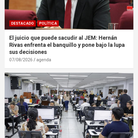
DESTACADO
POLÍTICA
El juicio que puede sacudir al JEM: Hernán
Rivas enfrenta el banquillo y pone bajo la lupa
sus decisiones
07/08/2026
agenda