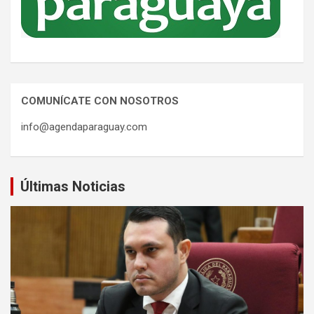
COMUNÍCATE CON NOSOTROS
info@agendaparaguay.com
Últimas Noticias