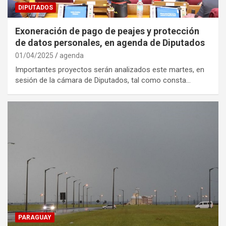
DIPUTADOS
Exoneración de pago de peajes y protección
de datos personales, en agenda de Diputados
01/04/2025
agenda
Importantes proyectos serán analizados este martes, en
sesión de la cámara de Diputados, tal como consta…
PARAGUAY