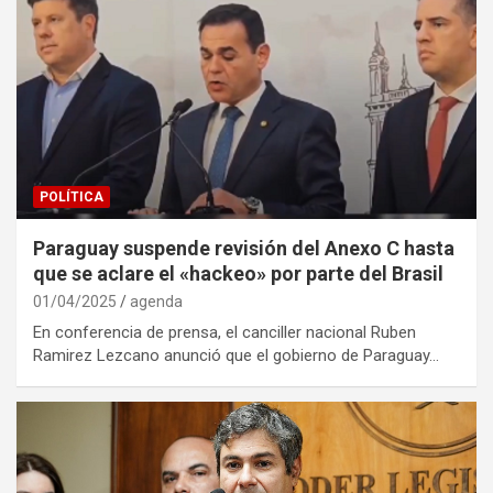
POLÍTICA
Paraguay suspende revisión del Anexo C hasta
que se aclare el «hackeo» por parte del Brasil
01/04/2025
agenda
En conferencia de prensa, el canciller nacional Ruben
Ramirez Lezcano anunció que el gobierno de Paraguay…