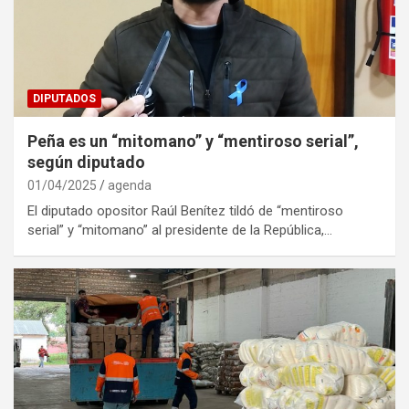
DIPUTADOS
Peña es un “mitomano” y “mentiroso serial”,
según diputado
01/04/2025
agenda
El diputado opositor Raúl Benítez tildó de “mentiroso
serial” y “mitomano” al presidente de la República,…