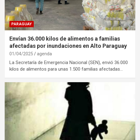
PARAGUAY
Envían 36.000 kilos de alimentos a familias
afectadas por inundaciones en Alto Paraguay
01/04/2025
agenda
La Secretaría de Emergencia Nacional (SEN), envió 36.000
kilos de alimentos para unas 1.500 familias afectadas…