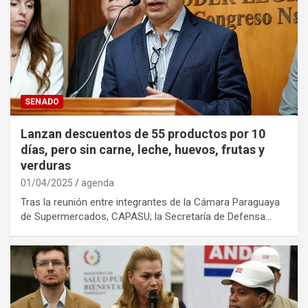
SENADO
Lanzan descuentos de 55 productos por 10
días, pero sin carne, leche, huevos, frutas y
verduras
01/04/2025
agenda
Tras la reunión entre integrantes de la Cámara Paraguaya
de Supermercados, CAPASU; la Secretaría de Defensa…