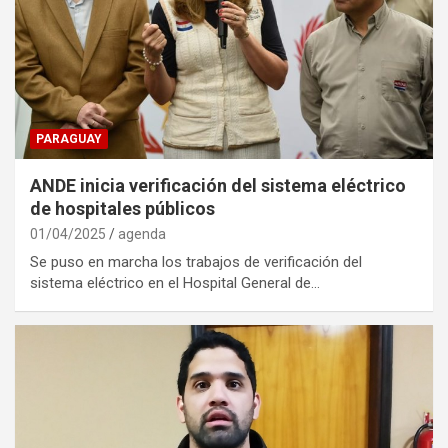
PARAGUAY
ANDE inicia verificación del sistema eléctrico
de hospitales públicos
01/04/2025
agenda
Se puso en marcha los trabajos de verificación del
sistema eléctrico en el Hospital General de…