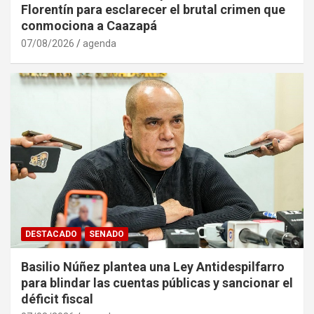
Florentín para esclarecer el brutal crimen que
conmociona a Caazapá
07/08/2026
agenda
DESTACADO
SENADO
Basilio Núñez plantea una Ley Antidespilfarro
para blindar las cuentas públicas y sancionar el
déficit fiscal