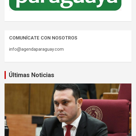
COMUNÍCATE CON NOSOTROS
info@agendaparaguay.com
Últimas Noticias