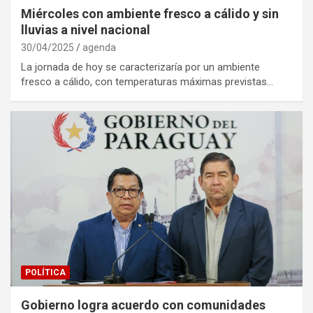
Miércoles con ambiente fresco a cálido y sin
lluvias a nivel nacional
30/04/2025
agenda
La jornada de hoy se caracterizaría por un ambiente
fresco a cálido, con temperaturas máximas previstas…
POLÍTICA
Gobierno logra acuerdo con comunidades