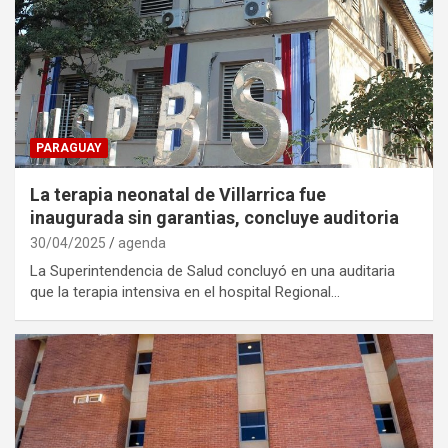
PARAGUAY
La terapia neonatal de Villarrica fue
inaugurada sin garantias, concluye auditoria
30/04/2025
agenda
La Superintendencia de Salud concluyó en una auditaria
que la terapia intensiva en el hospital Regional…