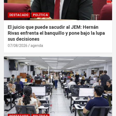
DESTACADO
POLÍTICA
El juicio que puede sacudir al JEM: Hernán
Rivas enfrenta el banquillo y pone bajo la lupa
sus decisiones
07/08/2026
agenda