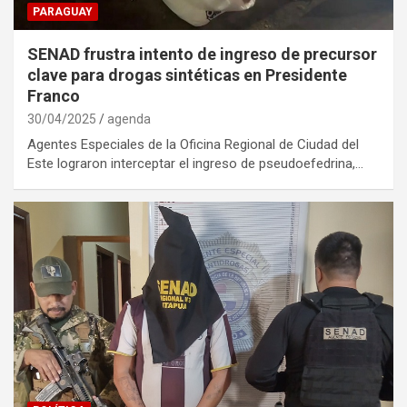
PARAGUAY
SENAD frustra intento de ingreso de precursor
clave para drogas sintéticas en Presidente
Franco
30/04/2025
agenda
Agentes Especiales de la Oficina Regional de Ciudad del
Este lograron interceptar el ingreso de pseudoefedrina,…