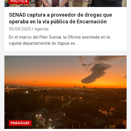
POLÍTICA
SENAD captura a proveedor de drogas que
operaba en la vía pública de Encarnación
30/04/2025
agenda
En el marco del Plan Sumar, la Oficina asentada en la
capital departamental de Itapúa se…
PARAGUAY