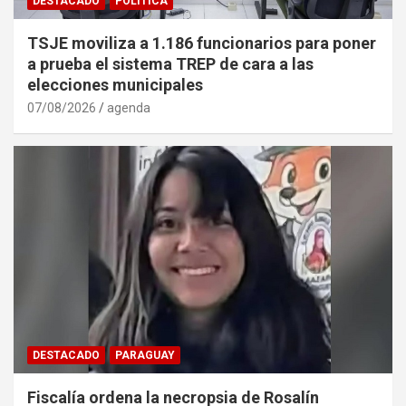
DESTACADO
POLÍTICA
TSJE moviliza a 1.186 funcionarios para poner
a prueba el sistema TREP de cara a las
elecciones municipales
07/08/2026
agenda
DESTACADO
PARAGUAY
Fiscalía ordena la necropsia de Rosalín