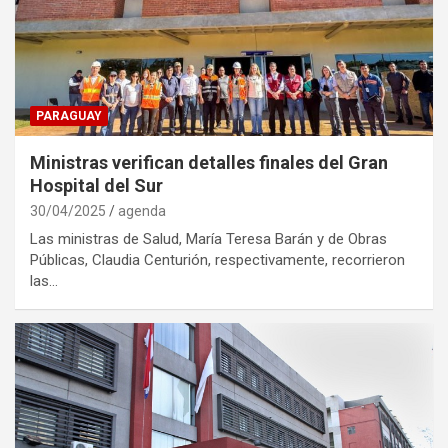
PARAGUAY
Ministras verifican detalles finales del Gran
Hospital del Sur
30/04/2025
agenda
Las ministras de Salud, María Teresa Barán y de Obras
Públicas, Claudia Centurión, respectivamente, recorrieron
las…