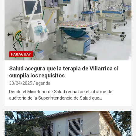
PARAGUAY
Salud asegura que la terapia de Villarrica si
cumplía los requisitos
30/04/2025
agenda
Desde el Ministerio de Salud rechazan el informe de
auditoria de la Superintendencia de Salud que…