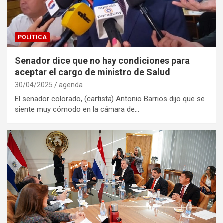
POLÍTICA
Senador dice que no hay condiciones para
aceptar el cargo de ministro de Salud
30/04/2025
agenda
El senador colorado, (cartista) Antonio Barrios dijo que se
siente muy cómodo en la cámara de…