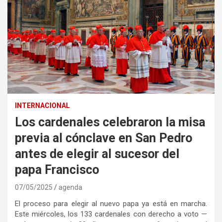
INTERNACIONAL
Los cardenales celebraron la misa
previa al cónclave en San Pedro
antes de elegir al sucesor del
papa Francisco
07/05/2025
agenda
El proceso para elegir al nuevo papa ya está en marcha.
Este miércoles, los 133 cardenales con derecho a voto —