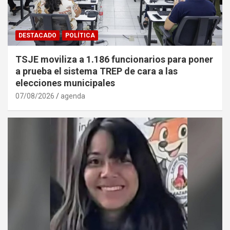
DESTACADO
POLÍTICA
TSJE moviliza a 1.186 funcionarios para poner
a prueba el sistema TREP de cara a las
elecciones municipales
07/08/2026
agenda