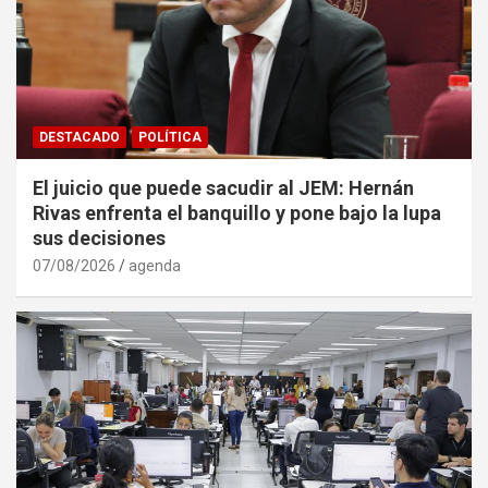
DESTACADO
POLÍTICA
El juicio que puede sacudir al JEM: Hernán
Rivas enfrenta el banquillo y pone bajo la lupa
sus decisiones
07/08/2026
agenda