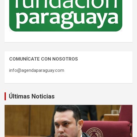
COMUNÍCATE CON NOSOTROS
info@agendaparaguay.com
Últimas Noticias