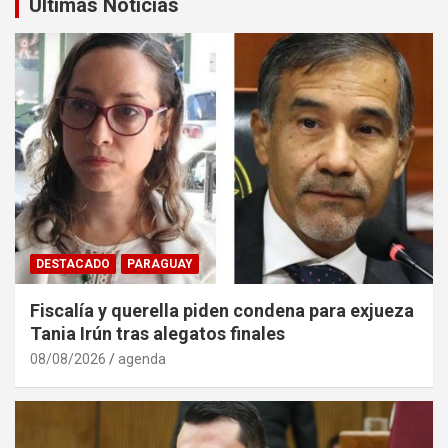
Últimas Noticias
DESTACADO
PARAGUAY
Fiscalía y querella piden condena para exjueza
Tania Irún tras alegatos finales
08/08/2026
agenda