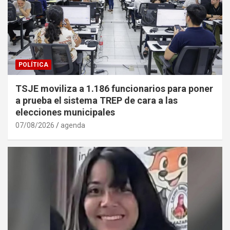
POLÍTICA
TSJE moviliza a 1.186 funcionarios para poner
a prueba el sistema TREP de cara a las
elecciones municipales
07/08/2026
agenda