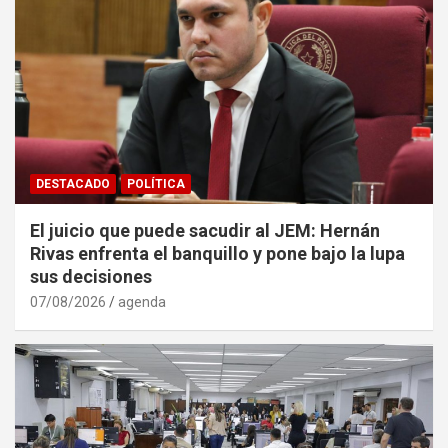
DESTACADO
POLÍTICA
El juicio que puede sacudir al JEM: Hernán
Rivas enfrenta el banquillo y pone bajo la lupa
sus decisiones
07/08/2026
agenda