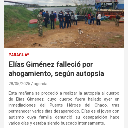
PARAGUAY
Elías Giménez falleció por
ahogamiento, según autopsia
28/05/2025
agenda
Esta mañana se procedió a realizar la autopsia al cuerpo
de Elías Giménez, cuyo cuerpo fuera hallado ayer en
inmediaciones del Puente Héroes del Chaco, tras
permanecer varios días desaparecido. Elías es el joven con
autismo cuya familia denunció su desaparición hace
varios días y estaba siendo buscado intensamente.