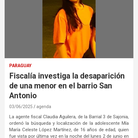
PARAGUAY
Fiscalía investiga la desaparición
de una menor en el barrio San
Antonio
03/06/2025
agenda
La agente fiscal Claudia Aguilera, de la Barrial 3 de Sajonia,
ordenó la búsqueda y localización de la adolescente Mía
María Celeste López Martínez, de 16 años de edad, quien
fue vista por última vez en la noche del lunes 2 de junio en