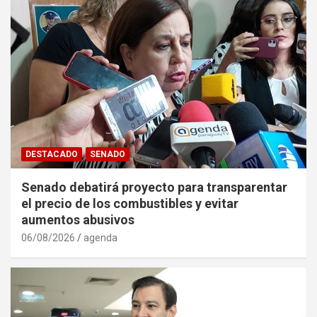
DESTACADO
SENADO
Senado debatirá proyecto para transparentar
el precio de los combustibles y evitar
aumentos abusivos
06/08/2026
agenda