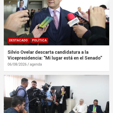
DESTACADO
POLÍTICA
Silvio Ovelar descarta candidatura a la
Vicepresidencia: “Mi lugar está en el Senado”
06/08/2026
agenda