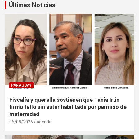
Últimas Noticias
PARAGUAY
Fiscalía y querella sostienen que Tania Irún
firmó fallo sin estar habilitada por permiso de
maternidad
06/08/2026
agenda