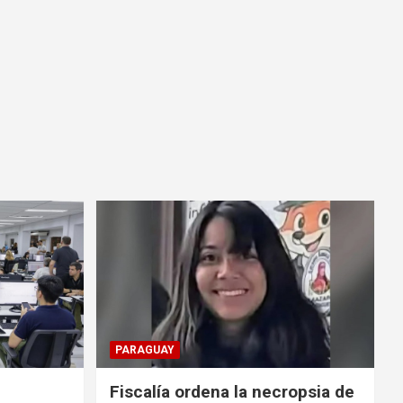
PARAGUAY
Fiscalía ordena la necropsia de