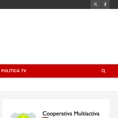
 POLÍTICA TV