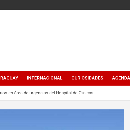
ARAGUAY
INTERNACIONAL
CURIOSIDADES
AGENDA
os en área de urgencias del Hospital de Clínicas