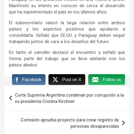
Manifestó su interés en conocer de cerca el desarrollo
que ha experimentado el país en los últimos años.
El subsecretario valoró la larga relación entre ambos
países y los aspectos positivos que ayudaron a
consolidarla. Señaló que EE.UU. y Paraguay deben seguir
trabajando juntos de cara a los desafíos del futuro.
En tanto el canciller destacó el encuentro y señaló que
forma parte del trabajo que se lleva adelante con los
países aliados
Facebook
Post on X
Follow us
Navegación
Corte Suprema Argentina condenan por corrupción a la
de
ex presidenta Cristina Kirchner
entradas
Comisión aprueba proyecto para crear registro de
personas desaparecidas