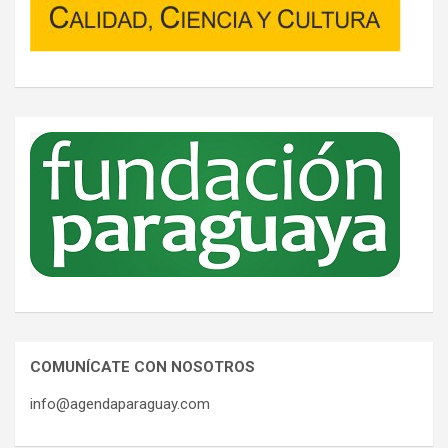
COMUNÍCATE CON NOSOTROS
info@agendaparaguay.com