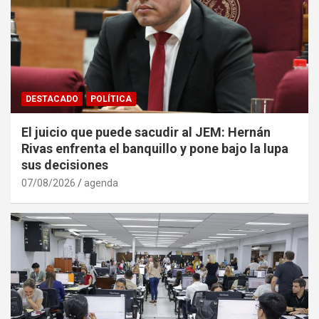
DESTACADO
POLÍTICA
El juicio que puede sacudir al JEM: Hernán
Rivas enfrenta el banquillo y pone bajo la lupa
sus decisiones
07/08/2026
agenda