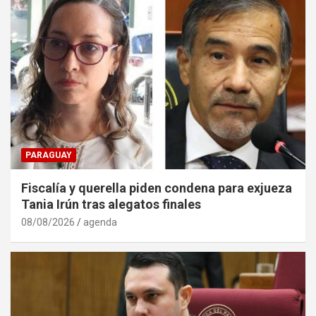
PARAGUAY
Fiscalía y querella piden condena para exjueza
Tania Irún tras alegatos finales
08/08/2026
agenda