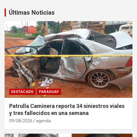
Últimas Noticias
DESTACADO
PARAGUAY
Patrulla Caminera reporta 34 siniestros viales
y tres fallecidos en una semana
09/08/2026
agenda