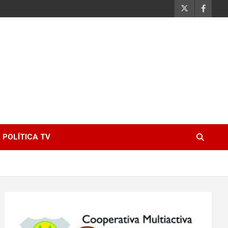
 POLÍTICA TV