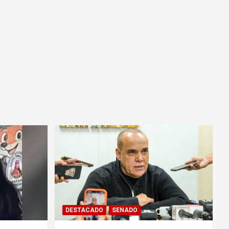
DESTACADO
SENADO