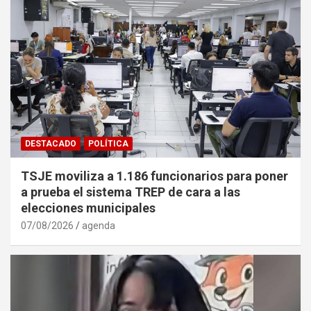
DESTACADO
POLÍTICA
TSJE moviliza a 1.186 funcionarios para poner
a prueba el sistema TREP de cara a las
elecciones municipales
07/08/2026
agenda