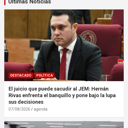
Últimas Noticias
DESTACADO
POLÍTICA
El juicio que puede sacudir al JEM: Hernán
Rivas enfrenta el banquillo y pone bajo la lupa
sus decisiones
07/08/2026
agenda