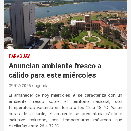
PARAGUAY
Anuncian ambiente fresco a
cálido para este miércoles
09/07/2025
agenda
El amanecer de hoy miércoles 9, se caracteriza con un
ambiente fresco sobre el territorio nacional, con
temperaturas variando en torno a los 12 a 18 °C. Ya en
horas de la tarde, el ambiente se presentaría cálido e
inclusive caluroso, con temperaturas máximas que
oscilarían entre 26 a 32 °C.