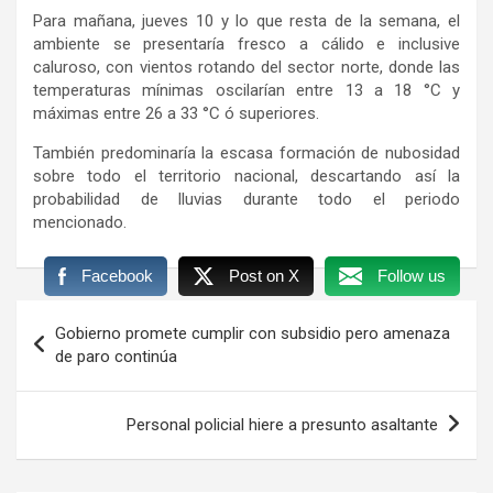
Para mañana, jueves 10 y lo que resta de la semana, el
ambiente se presentaría fresco a cálido e inclusive
caluroso, con vientos rotando del sector norte, donde las
temperaturas mínimas oscilarían entre 13 a 18 °C y
máximas entre 26 a 33 °C ó superiores.
También predominaría la escasa formación de nubosidad
sobre todo el territorio nacional, descartando así la
probabilidad de lluvias durante todo el periodo
mencionado.
Facebook
Post on X
Follow us
Navegación
Gobierno promete cumplir con subsidio pero amenaza
de
de paro continúa
entradas
Personal policial hiere a presunto asaltante