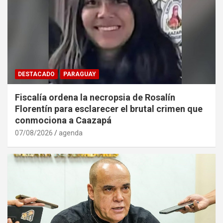
DESTACADO
PARAGUAY
Fiscalía ordena la necropsia de Rosalín
Florentín para esclarecer el brutal crimen que
conmociona a Caazapá
07/08/2026
agenda