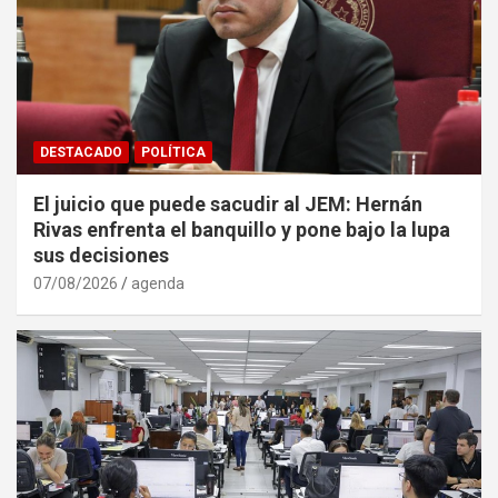
DESTACADO
POLÍTICA
El juicio que puede sacudir al JEM: Hernán
Rivas enfrenta el banquillo y pone bajo la lupa
sus decisiones
07/08/2026
agenda