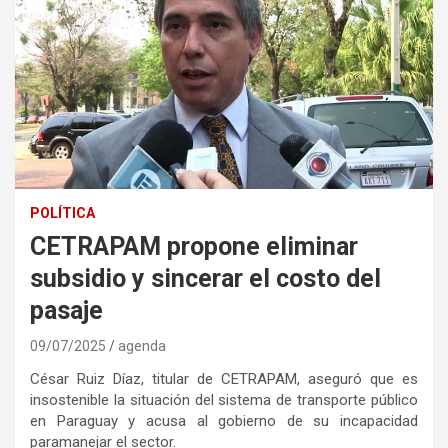
POLÍTICA
CETRAPAM propone eliminar
subsidio y sincerar el costo del
pasaje
09/07/2025
agenda
César Ruiz Díaz, titular de CETRAPAM, aseguró que es
insostenible la situación del sistema de transporte público
en Paraguay y acusa al gobierno de su incapacidad
paramanejar el sector.