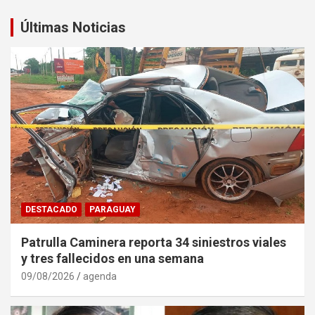
Últimas Noticias
DESTACADO
PARAGUAY
Patrulla Caminera reporta 34 siniestros viales
y tres fallecidos en una semana
09/08/2026
agenda