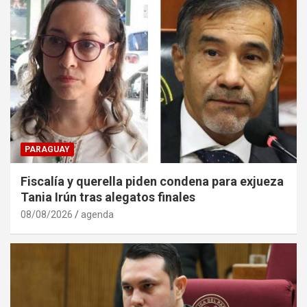
PARAGUAY
Fiscalía y querella piden condena para exjueza
Tania Irún tras alegatos finales
08/08/2026
agenda