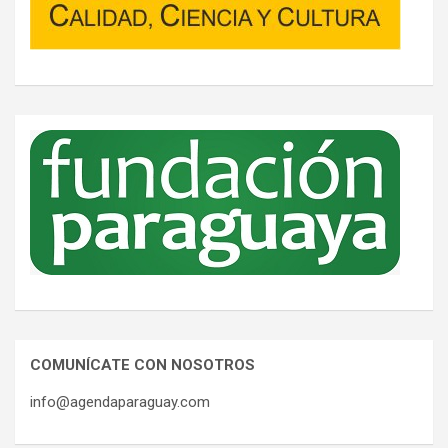
COMUNÍCATE CON NOSOTROS
info@agendaparaguay.com