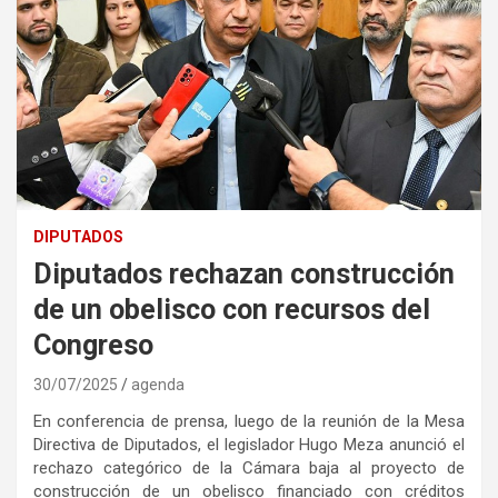
DIPUTADOS
Diputados rechazan construcción
de un obelisco con recursos del
Congreso
30/07/2025
agenda
En conferencia de prensa, luego de la reunión de la Mesa
Directiva de Diputados, el legislador Hugo Meza anunció el
rechazo categórico de la Cámara baja al proyecto de
construcción de un obelisco financiado con créditos