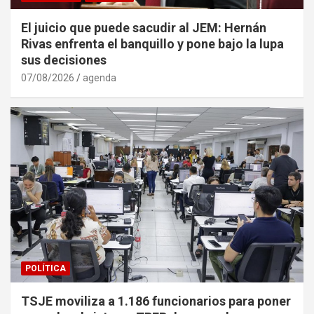
El juicio que puede sacudir al JEM: Hernán
Rivas enfrenta el banquillo y pone bajo la lupa
sus decisiones
07/08/2026
agenda
POLÍTICA
TSJE moviliza a 1.186 funcionarios para poner