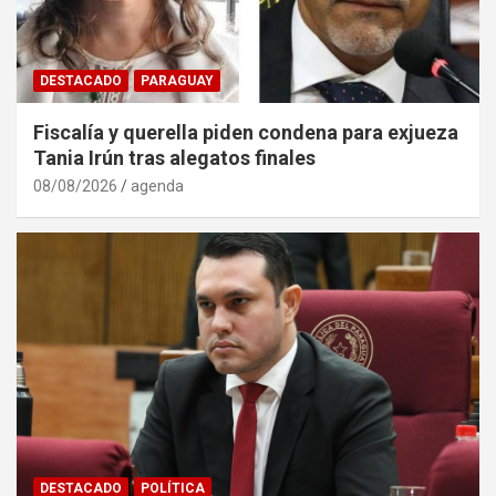
DESTACADO
PARAGUAY
Fiscalía y querella piden condena para exjueza
Tania Irún tras alegatos finales
08/08/2026
agenda
DESTACADO
POLÍTICA