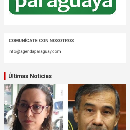
COMUNÍCATE CON NOSOTROS
info@agendaparaguay.com
Últimas Noticias