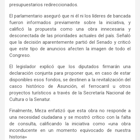
presupuestarios redireccionados.
El parlamentario aseguró que ni él ni los líderes de bancada
fueron informados previamente sobre la iniciativa, y
calificó la propuesta como una obra innecesaria y
desconectada de las prioridades actuales del país. Señaló
que la decisión aparentemente partió del Senado y criticó
que este tipo de anuncios afecten la imagen de todo el
Congreso.
El legislador explicó que los diputados firmarán una
declaración conjunta para proponer que, en caso de estar
disponibles esos fondos, se destinen a la revitalización del
casco histórico de Asunción, el ferrocarril u otros
proyectos turísticos a través de la Secretaría Nacional de
Cultura o la Senatur.
Finalmente, Meza enfatizó que esta obra no responde a
una necesidad ciudadana y se mostró crítico con la falta
de consulta, calificando la iniciativa como «una obra
inconducente en un momento equivocado de nuestra
historia»