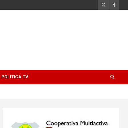
 POLÍTICA TV