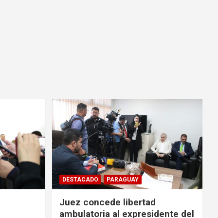
DESTACADO
PARAGUAY
Juez concede libertad
ambulatoria al expresidente del