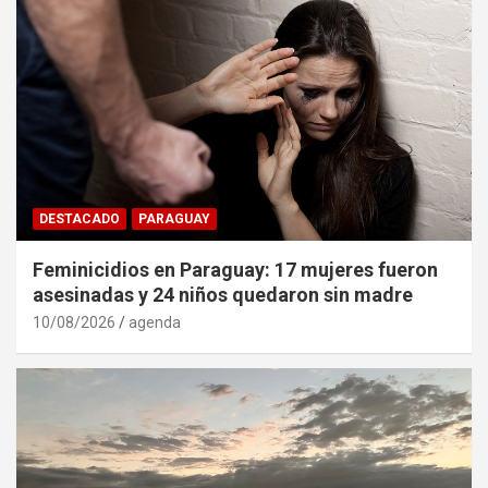
DESTACADO
PARAGUAY
Feminicidios en Paraguay: 17 mujeres fueron
asesinadas y 24 niños quedaron sin madre
10/08/2026
agenda