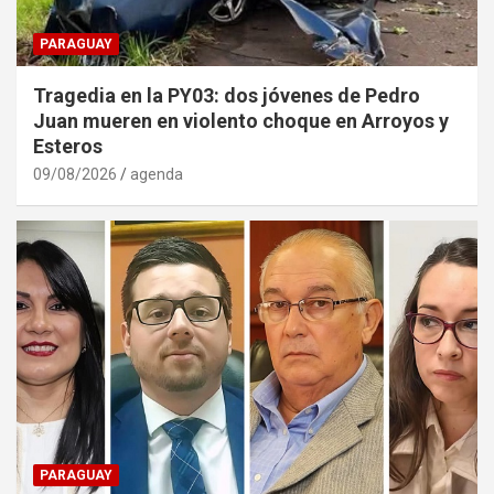
PARAGUAY
Tragedia en la PY03: dos jóvenes de Pedro
Juan mueren en violento choque en Arroyos y
Esteros
09/08/2026
agenda
PARAGUAY