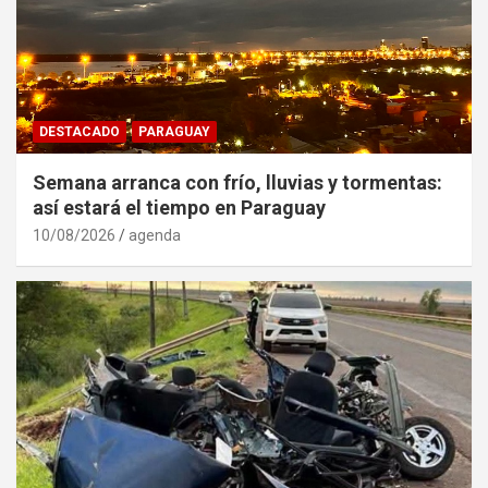
DESTACADO
PARAGUAY
Semana arranca con frío, lluvias y tormentas:
así estará el tiempo en Paraguay
10/08/2026
agenda