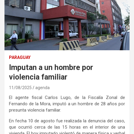
PARAGUAY
Imputan a un hombre por
violencia familiar
11/08/2025
agenda
El agente fiscal Carlos Lugo, de la Fiscalía Zonal de
Fernando de la Mora, imputó a un hombre de 28 años por
presunta violencia familiar.
En fecha 10 de agosto fue realizada la denuncia del caso,
que ocurrió cerca de las 15 horas en el interior de una
vivienda. El hoy imputado violentó de manera física y verbal