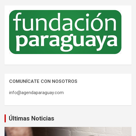
COMUNÍCATE CON NOSOTROS
info@agendaparaguay.com
Últimas Noticias