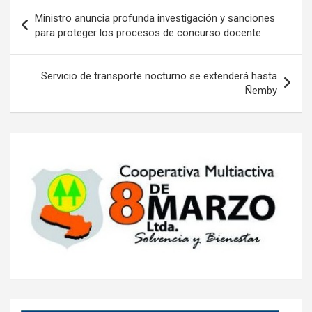
Navegación
Ministro anuncia profunda investigación y sanciones
de
para proteger los procesos de concurso docente
entradas
Servicio de transporte nocturno se extenderá hasta
Ñemby