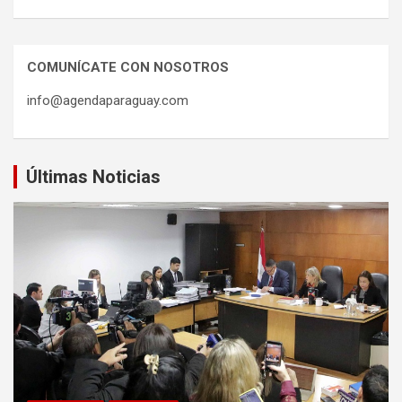
COMUNÍCATE CON NOSOTROS
info@agendaparaguay.com
Últimas Noticias