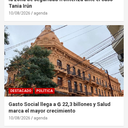
Tania Irún
10/08/2026
agenda
DESTACADO
POLÍTICA
Gasto Social llega a ₲ 22,3 billones y Salud
marca el mayor crecimiento
10/08/2026
agenda