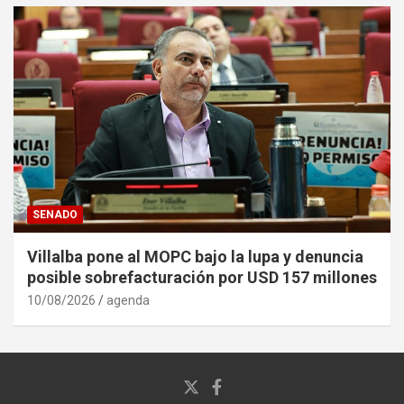
SENADO
Villalba pone al MOPC bajo la lupa y denuncia
posible sobrefacturación por USD 157 millones
10/08/2026
agenda