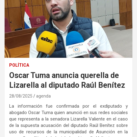
POLÍTICA
Oscar Tuma anuncia querella de
Lizarella al diputado Raúl Benítez
28/08/2025
agenda
La información fue confirmada por el exdiputado y
abogado Oscar Tuma quien anunció en sus redes sociales
que representa a la senadora Lizarella Valiente en el caso
de la supuesta acusación del diputado Raúl Benítez sobre
uso de recursos de la municipalidad de Asunción en la