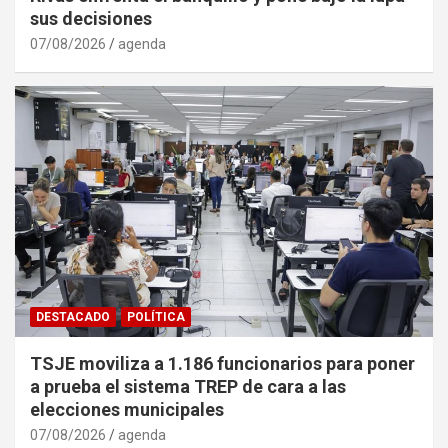
sus decisiones
07/08/2026
agenda
DESTACADO
POLÍTICA
TSJE moviliza a 1.186 funcionarios para poner
a prueba el sistema TREP de cara a las
elecciones municipales
07/08/2026
agenda