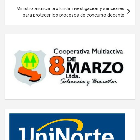
Ministro anuncia profunda investigación y sanciones
para proteger los procesos de concurso docente