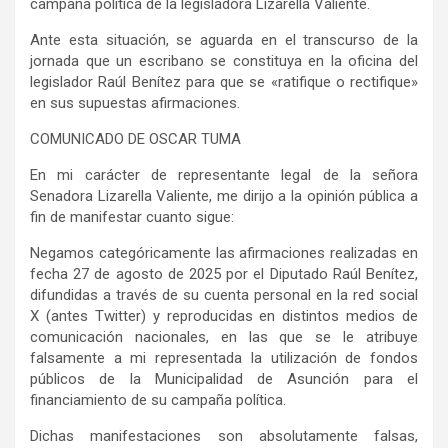
campaña política de la legisladora Lizarella Valiente.
Ante esta situación, se aguarda en el transcurso de la
jornada que un escribano se constituya en la oficina del
legislador Raúl Benítez para que se «ratifique o rectifique»
en sus supuestas afirmaciones.
COMUNICADO DE OSCAR TUMA
En mi carácter de representante legal de la señora
Senadora Lizarella Valiente, me dirijo a la opinión pública a
fin de manifestar cuanto sigue:
Negamos categóricamente las afirmaciones realizadas en
fecha 27 de agosto de 2025 por el Diputado Raúl Benítez,
difundidas a través de su cuenta personal en la red social
X (antes Twitter) y reproducidas en distintos medios de
comunicación nacionales, en las que se le atribuye
falsamente a mi representada la utilización de fondos
públicos de la Municipalidad de Asunción para el
financiamiento de su campaña política.
Dichas manifestaciones son absolutamente falsas,