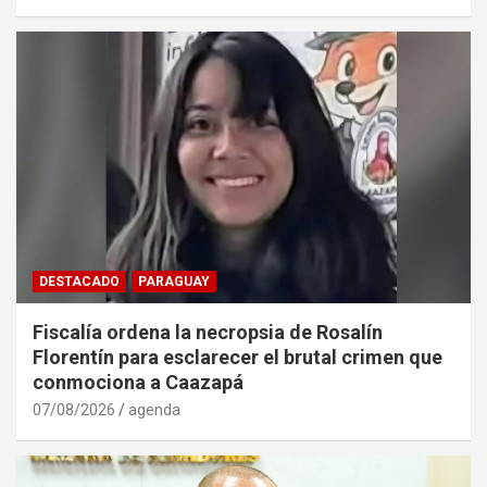
DESTACADO
PARAGUAY
Fiscalía ordena la necropsia de Rosalín
Florentín para esclarecer el brutal crimen que
conmociona a Caazapá
07/08/2026
agenda