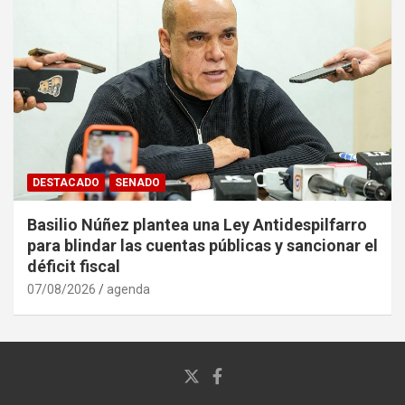
DESTACADO
SENADO
Basilio Núñez plantea una Ley Antidespilfarro
para blindar las cuentas públicas y sancionar el
déficit fiscal
07/08/2026
agenda