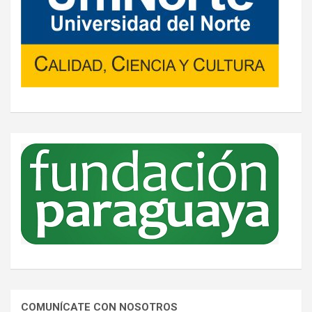
COMUNÍCATE CON NOSOTROS