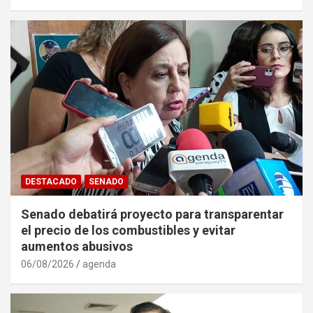
DESTACADO
SENADO
Senado debatirá proyecto para transparentar
el precio de los combustibles y evitar
aumentos abusivos
06/08/2026
agenda