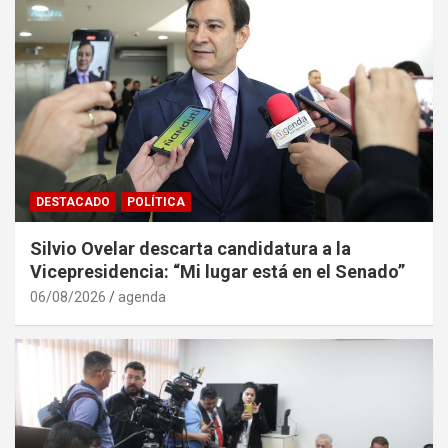
DESTACADO
POLÍTICA
Silvio Ovelar descarta candidatura a la
Vicepresidencia: “Mi lugar está en el Senado”
06/08/2026
agenda