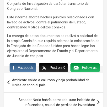
Conjunta de Investigación de carácter transitorio del
Congreso Nacional.
Este informe aborda hechos punibles relacionados con
lavado de activos, contra el patrimonio del Estado,
contrabando y otros delitos conexos.
La entrega de estos documentos se realizó a solicitud de
la propia Comisión que requirió además la colaboración de
la Embajada de los Estados Unidos para hacer llegar los
ejemplares al Departamento de Estado y al Departamento
de Justicia de ese país.
Facebook
Post on X
Follow us
Navegación
Ambiente cálido a caluroso y baja probabilidad de
de
lluvias en todo el país
entradas
Senador Noria habría cometido «uso indebido de
influencias», causal de pérdida de investidura