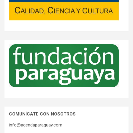
COMUNÍCATE CON NOSOTROS
info@agendaparaguay.com