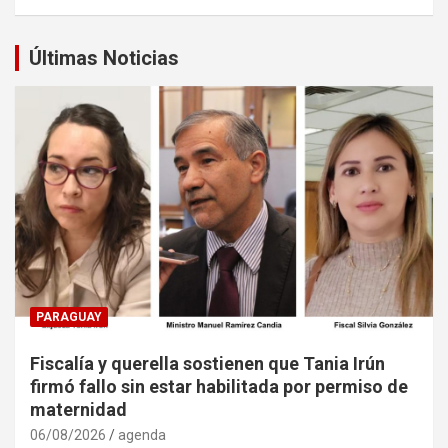
Últimas Noticias
PARAGUAY
Fiscalía y querella sostienen que Tania Irún
firmó fallo sin estar habilitada por permiso de
maternidad
06/08/2026
agenda