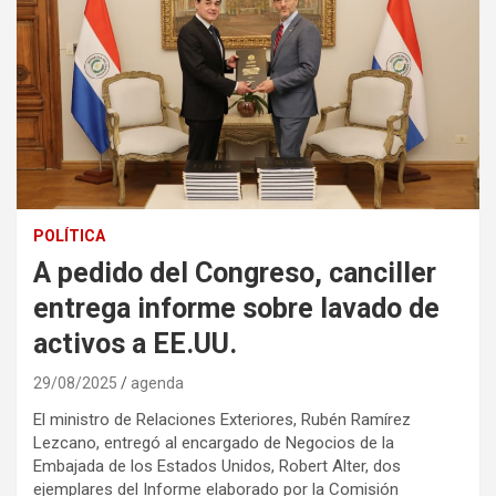
POLÍTICA
A pedido del Congreso, canciller
entrega informe sobre lavado de
activos a EE.UU.
29/08/2025
agenda
El ministro de Relaciones Exteriores, Rubén Ramírez
Lezcano, entregó al encargado de Negocios de la
Embajada de los Estados Unidos, Robert Alter, dos
ejemplares del Informe elaborado por la Comisión