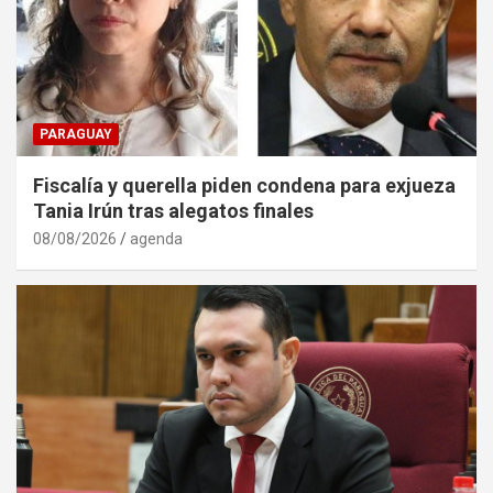
PARAGUAY
Fiscalía y querella piden condena para exjueza
Tania Irún tras alegatos finales
08/08/2026
agenda