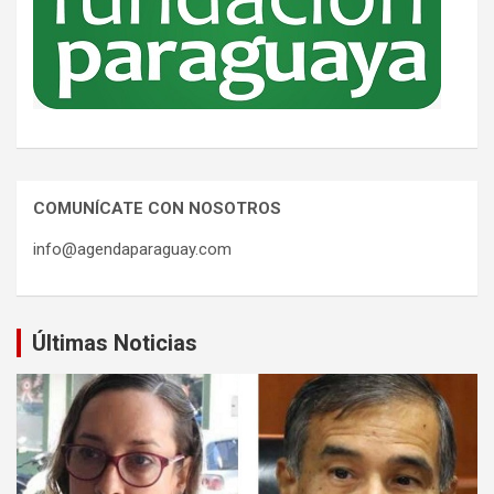
COMUNÍCATE CON NOSOTROS
info@agendaparaguay.com
Últimas Noticias