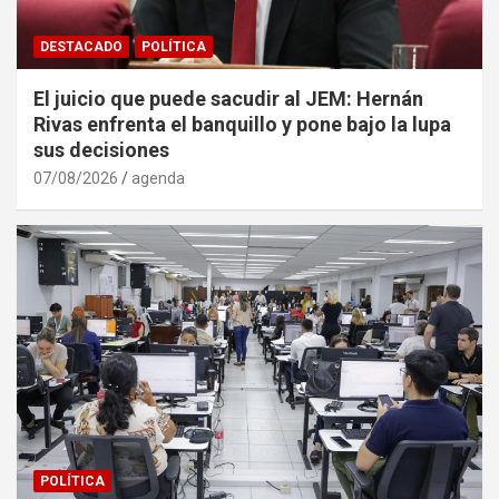
DESTACADO
POLÍTICA
El juicio que puede sacudir al JEM: Hernán
Rivas enfrenta el banquillo y pone bajo la lupa
sus decisiones
07/08/2026
agenda
POLÍTICA