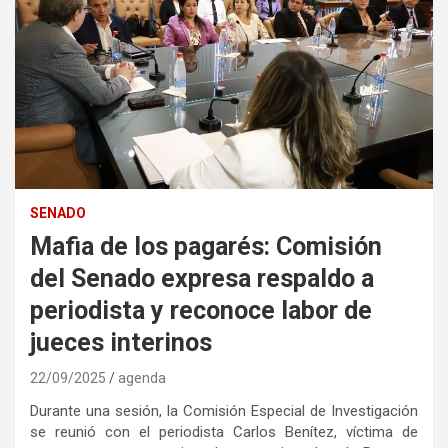
SENADO
Mafia de los pagarés: Comisión
del Senado expresa respaldo a
periodista y reconoce labor de
jueces interinos
22/09/2025
agenda
Durante una sesión, la Comisión Especial de Investigación
se reunió con el periodista Carlos Benítez, víctima de