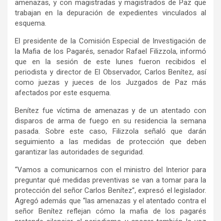
amenazas, y con magistradas y magistrados de Paz que
trabajan en la depuración de expedientes vinculados al
esquema.
El presidente de la Comisión Especial de Investigación de
la Mafia de los Pagarés, senador Rafael Filizzola, informó
que en la sesión de este lunes fueron recibidos el
periodista y director de El Observador, Carlos Benítez, así
como juezas y jueces de los Juzgados de Paz más
afectados por este esquema.
Benítez fue víctima de amenazas y de un atentado con
disparos de arma de fuego en su residencia la semana
pasada. Sobre este caso, Filizzola señaló que darán
seguimiento a las medidas de protección que deben
garantizar las autoridades de seguridad.
“Vamos a comunicarnos con el ministro del Interior para
preguntar qué medidas preventivas se van a tomar para la
protección del señor Carlos Benítez”, expresó el legislador.
Agregó además que “las amenazas y el atentado contra el
señor Benítez reflejan cómo la mafia de los pagarés