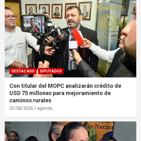
DESTACADO
DIPUTADOS
Con titular del MOPC analizarán crédito de
USD 75 millones para mejoramiento de
caminos rurales
05/08/2026
agenda