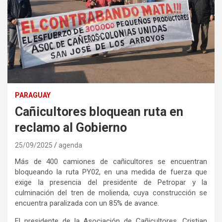
PARAGUAY
Cañicultores bloquean ruta en
reclamo al Gobierno
25/09/2025
agenda
Más de 400 camiones de cañicultores se encuentran
bloqueando la ruta PY02, en una medida de fuerza que
exige la presencia del presidente de Petropar y la
culminación del tren de molienda, cuya construcción se
encuentra paralizada con un 85% de avance.
El presidente de la Asociación de Cañicultores, Cristian