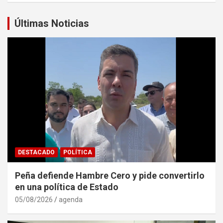
Últimas Noticias
DESTACADO
POLÍTICA
Peña defiende Hambre Cero y pide convertirlo
en una política de Estado
05/08/2026
agenda