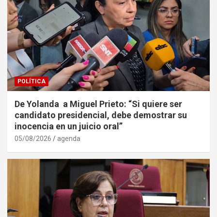
POLÍTICA
De Yolanda a Miguel Prieto: “Si quiere ser
candidato presidencial, debe demostrar su
inocencia en un juicio oral”
05/08/2026
agenda