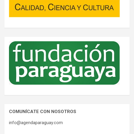
COMUNÍCATE CON NOSOTROS
info@agendaparaguay.com