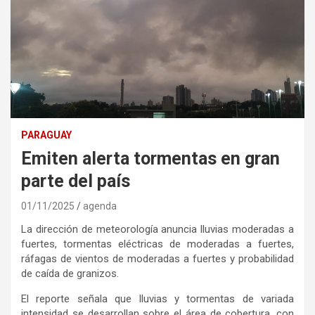
PARAGUAY
Emiten alerta tormentas en gran
parte del país
01/11/2025
agenda
La dirección de meteorología anuncia lluvias moderadas a
fuertes, tormentas eléctricas de moderadas a fuertes,
ráfagas de vientos de moderadas a fuertes y probabilidad
de caída de granizos.
El reporte señala que lluvias y tormentas de variada
intensidad se desarrollan sobre el área de cobertura, con