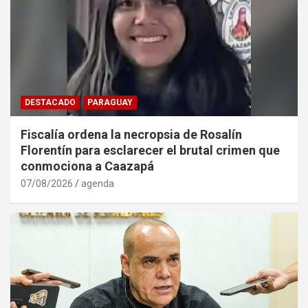
DESTACADO
PARAGUAY
Fiscalía ordena la necropsia de Rosalín
Florentín para esclarecer el brutal crimen que
conmociona a Caazapá
07/08/2026
agenda