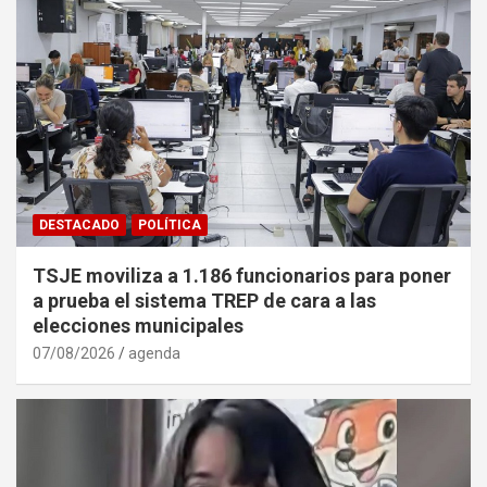
DESTACADO
POLÍTICA
TSJE moviliza a 1.186 funcionarios para poner
a prueba el sistema TREP de cara a las
elecciones municipales
07/08/2026
agenda