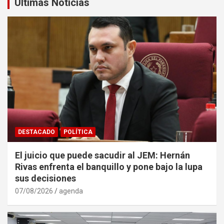
Últimas Noticias
DESTACADO
POLÍTICA
El juicio que puede sacudir al JEM: Hernán
Rivas enfrenta el banquillo y pone bajo la lupa
sus decisiones
07/08/2026
agenda