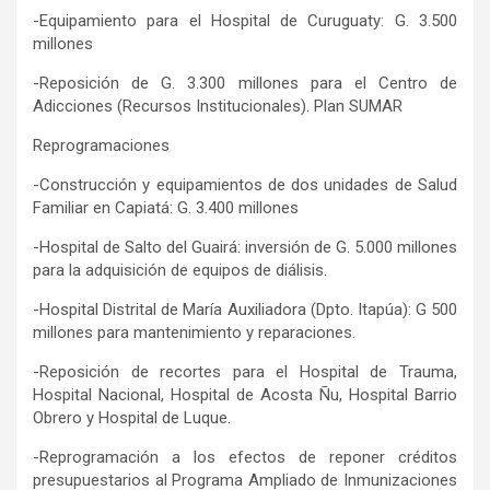
-Equipamiento para el Hospital de Curuguaty: G. 3.500
millones
-Reposición de G. 3.300 millones para el Centro de
Adicciones (Recursos Institucionales). Plan SUMAR
Reprogramaciones
-Construcción y equipamientos de dos unidades de Salud
Familiar en Capiatá: G. 3.400 millones
-Hospital de Salto del Guairá: inversión de G. 5.000 millones
para la adquisición de equipos de diálisis.
-Hospital Distrital de María Auxiliadora (Dpto. Itapúa): G 500
millones para mantenimiento y reparaciones.
-Reposición de recortes para el Hospital de Trauma,
Hospital Nacional, Hospital de Acosta Ñu, Hospital Barrio
Obrero y Hospital de Luque.
-Reprogramación a los efectos de reponer créditos
presupuestarios al Programa Ampliado de Inmunizaciones