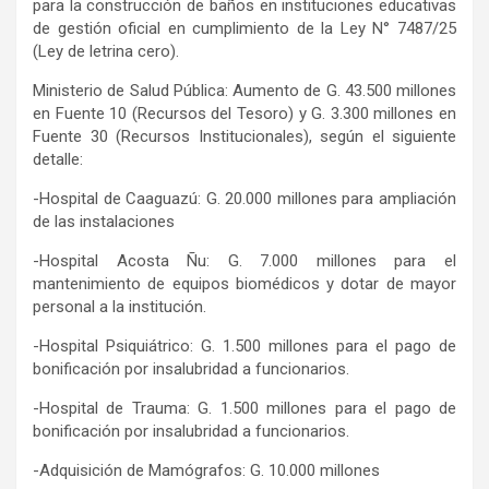
para la construcción de baños en instituciones educativas
de gestión oficial en cumplimiento de la Ley N° 7487/25
(Ley de letrina cero).
Ministerio de Salud Pública: Aumento de G. 43.500 millones
en Fuente 10 (Recursos del Tesoro) y G. 3.300 millones en
Fuente 30 (Recursos Institucionales), según el siguiente
detalle:
-Hospital de Caaguazú: G. 20.000 millones para ampliación
de las instalaciones
-Hospital Acosta Ñu: G. 7.000 millones para el
mantenimiento de equipos biomédicos y dotar de mayor
personal a la institución.
-Hospital Psiquiátrico: G. 1.500 millones para el pago de
bonificación por insalubridad a funcionarios.
-Hospital de Trauma: G. 1.500 millones para el pago de
bonificación por insalubridad a funcionarios.
-Adquisición de Mamógrafos: G. 10.000 millones