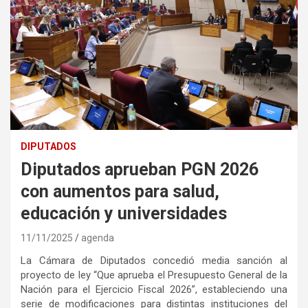
DIPUTADOS
Diputados aprueban PGN 2026
con aumentos para salud,
educación y universidades
11/11/2025
agenda
La Cámara de Diputados concedió media sanción al
proyecto de ley “Que aprueba el Presupuesto General de la
Nación para el Ejercicio Fiscal 2026”, estableciendo una
serie de modificaciones para distintas instituciones del