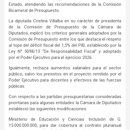
Estado, atendiendo las recomendaciones de la Comisión
Bicameral de Presupuesto.
La diputada Cristina Villalba en su carácter de presidenta
de la Comisión de Presupuesto de la Cámara de
Diputados, explicó los criterios generales adoptados por la
Comisión de Presupuesto entre los que destaca el respeto
al tope del déficit fiscal del 1,5% del PIB, establecido por la
Ley N° 5098/13 “De Responsabilidad Fiscal” y adoptado
por el Poder Ejecutivo para el ejercicio 2026.
Igualmente, rechaza aumentos salariales para el sector
público, salvo los previstos en el proyecto remitido por el
Poder Ejecutivo para docentes y efectivos de las fuerzas
públicas.
Con respecto a las partidas presupuestarias consideradas
prioritarias para algunas entidades la Cámara de Diputados
estableció las siguientes modificaciones:
Ministerio de Educación y Ciencias: Inclusión de G.
15.000.000.000, para dar cobertura al contrato plurianual