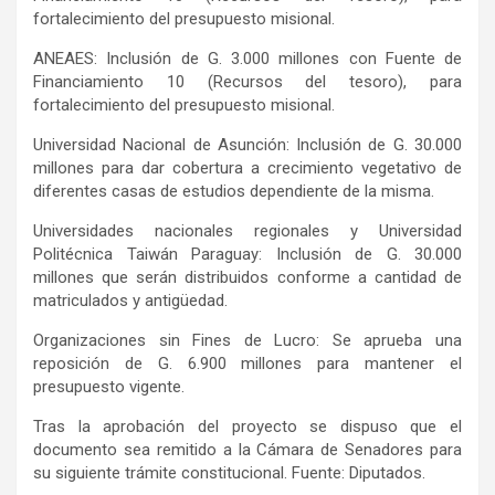
fortalecimiento del presupuesto misional.
ANEAES: Inclusión de G. 3.000 millones con Fuente de
Financiamiento 10 (Recursos del tesoro), para
fortalecimiento del presupuesto misional.
Universidad Nacional de Asunción: Inclusión de G. 30.000
millones para dar cobertura a crecimiento vegetativo de
diferentes casas de estudios dependiente de la misma.
Universidades nacionales regionales y Universidad
Politécnica Taiwán Paraguay: Inclusión de G. 30.000
millones que serán distribuidos conforme a cantidad de
matriculados y antigüedad.
Organizaciones sin Fines de Lucro: Se aprueba una
reposición de G. 6.900 millones para mantener el
presupuesto vigente.
Tras la aprobación del proyecto se dispuso que el
documento sea remitido a la Cámara de Senadores para
su siguiente trámite constitucional. Fuente: Diputados.