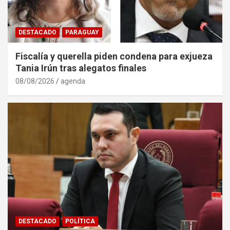
DESTACADO
PARAGUAY
Fiscalía y querella piden condena para exjueza
Tania Irún tras alegatos finales
08/08/2026
agenda
DESTACADO
POLÍTICA