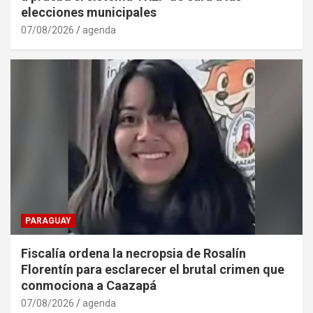
elecciones municipales
07/08/2026
agenda
PARAGUAY
Fiscalía ordena la necropsia de Rosalín
Florentín para esclarecer el brutal crimen que
conmociona a Caazapá
07/08/2026
agenda