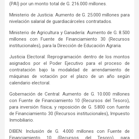
(PAI) por un monto total de G. 216.000 millones.
Ministerio de Justicia: Aumento de G. 25.000 millones para
nivelación salarial de guardiacárceles contratados.
Ministerio de Agricultura y Ganadería: Aumento de G. 8.500
millones con Fuente de Financiamiento 30 (Recursos
institucionales), para la Dirección de Educación Agraria.
Justicia Electoral: Reprogramación dentro de los montos
asignados por el Poder Ejecutivo para el proceso de
contratación bajo la modalidad de arrendamiento de
máquinas de votación por el plazo de un año según
calendario electoral.
Gobernación de Central: Aumento de G. 10.000 millones
con Fuente de Financiamiento 10 (Recursos del Tesoro),
para inversión física; y reposición de G. 5.800 con fuente
de Financiamiento 30 (Recursos institucionales), Impuesto
Inmobiliario.
DIBEN: Inclusión de G. 4.000 millones con Fuente de
Financiamiento 10 (Recursos del Tesoro), para