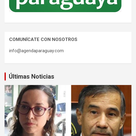
COMUNÍCATE CON NOSOTROS
info@agendaparaguay.com
Últimas Noticias