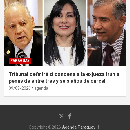
PARAGUAY
Tribunal definirá si condena a la exjueza Irún a
penas de entre tres y seis años de cárcel
09/08/2026
agenda
Copyright ©2026
Agenda Paraguay