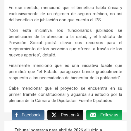
En ese sentido, mencionó que el beneficio habla única y
exclusivamente de un régimen de seguro médico, no así
del beneficio de jubilación con que cuenta el IPS.
“Con esta iniciativa, los funcionarios jubilados se
beneficiarán de la atención a la salud, y el Instituto de
Previsión Social podrá elevar sus recursos para el
mejoramiento de los servicios que ofrece, a través de los
nuevos aportes”, detalló.
Finalmente mencionó que es una iniciativa loable que
permitirá que “el Estado paraguayo brinde gradualmente
respuesta a las necesidades de bienestar de la población”.
Cabe mencionar que el proyecto se encuentra en su
primer trámite constitucional y aguarda su estudio por la
plenaria de la Cámara de Diputados. Fuente Diputados.
Facebook
Post on X
Follow us
Navegación
Tribunal posterga para abril de 2026 el juicio a