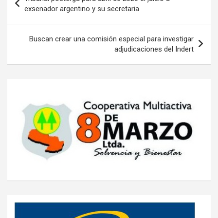
de
exsenador argentino y su secretaria
entradas
Buscan crear una comisión especial para investigar
adjudicaciones del Indert