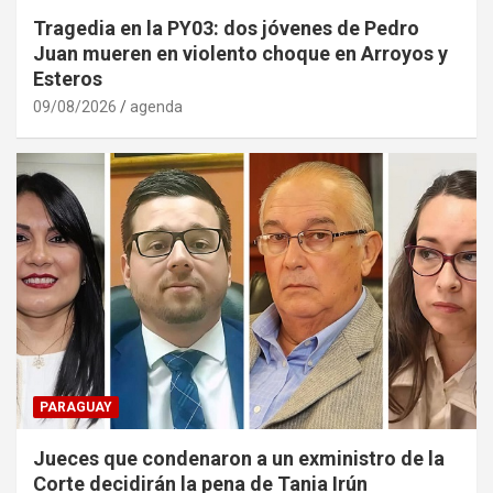
Tragedia en la PY03: dos jóvenes de Pedro
Juan mueren en violento choque en Arroyos y
Esteros
09/08/2026
agenda
PARAGUAY
Jueces que condenaron a un exministro de la
Corte decidirán la pena de Tania Irún