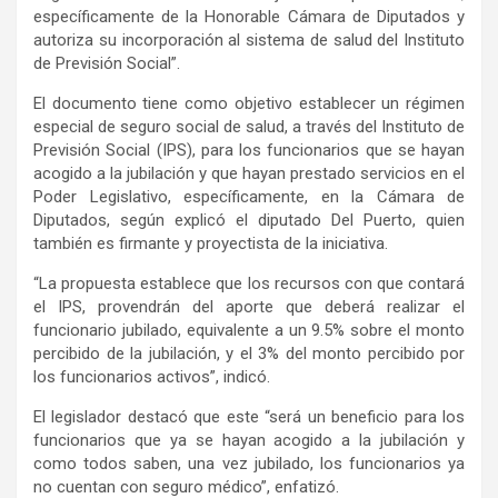
específicamente de la Honorable Cámara de Diputados y
autoriza su incorporación al sistema de salud del Instituto
de Previsión Social”.
El documento tiene como objetivo establecer un régimen
especial de seguro social de salud, a través del Instituto de
Previsión Social (IPS), para los funcionarios que se hayan
acogido a la jubilación y que hayan prestado servicios en el
Poder Legislativo, específicamente, en la Cámara de
Diputados, según explicó el diputado Del Puerto, quien
también es firmante y proyectista de la iniciativa.
“La propuesta establece que los recursos con que contará
el IPS, provendrán del aporte que deberá realizar el
funcionario jubilado, equivalente a un 9.5% sobre el monto
percibido de la jubilación, y el 3% del monto percibido por
los funcionarios activos”, indicó.
El legislador destacó que este “será un beneficio para los
funcionarios que ya se hayan acogido a la jubilación y
como todos saben, una vez jubilado, los funcionarios ya
no cuentan con seguro médico”, enfatizó.