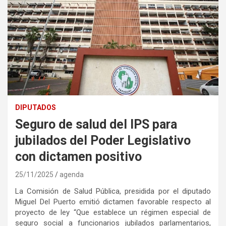
DIPUTADOS
Seguro de salud del IPS para
jubilados del Poder Legislativo
con dictamen positivo
25/11/2025
agenda
La Comisión de Salud Pública, presidida por el diputado
Miguel Del Puerto emitió dictamen favorable respecto al
proyecto de ley “Que establece un régimen especial de
seguro social a funcionarios jubilados parlamentarios,