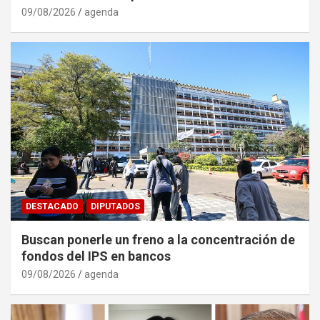
09/08/2026
agenda
DESTACADO
DIPUTADOS
Buscan ponerle un freno a la concentración de
fondos del IPS en bancos
09/08/2026
agenda