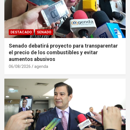
DESTACADO
SENADO
Senado debatirá proyecto para transparentar
el precio de los combustibles y evitar
aumentos abusivos
06/08/2026
agenda