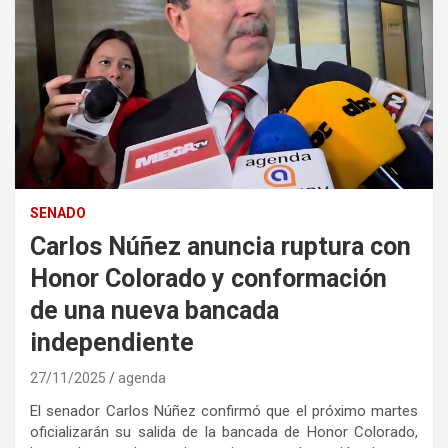
SENADO
Carlos Núñez anuncia ruptura con
Honor Colorado y conformación
de una nueva bancada
independiente
27/11/2025
agenda
El senador Carlos Núñez confirmó que el próximo martes
oficializarán su salida de la bancada de Honor Colorado,