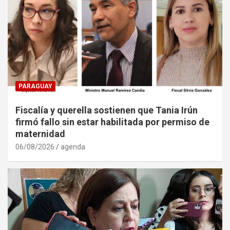
PARAGUAY
Fiscalía y querella sostienen que Tania Irún
firmó fallo sin estar habilitada por permiso de
maternidad
06/08/2026
agenda