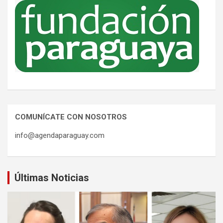
COMUNÍCATE CON NOSOTROS
info@agendaparaguay.com
Últimas Noticias