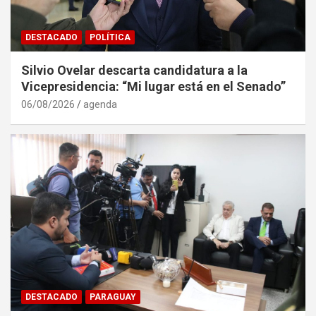
DESTACADO
POLÍTICA
Silvio Ovelar descarta candidatura a la
Vicepresidencia: “Mi lugar está en el Senado”
06/08/2026
agenda
DESTACADO
PARAGUAY