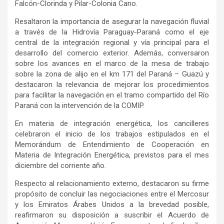
Falcón-Clorinda y Pilar-Colonia Cano.
Resaltaron la importancia de asegurar la navegación fluvial
a través de la Hidrovía Paraguay-Paraná como el eje
central de la integración regional y vía principal para el
desarrollo del comercio exterior. Además, conversaron
sobre los avances en el marco de la mesa de trabajo
sobre la zona de alijo en el km 171 del Paraná – Guazú y
destacaron la relevancia de mejorar los procedimientos
para facilitar la navegación en el tramo compartido del Río
Paraná con la intervención de la COMIP.
En materia de integración energética, los cancilleres
celebraron el inicio de los trabajos estipulados en el
Memorándum de Entendimiento de Cooperación en
Materia de Integración Energética, previstos para el mes
diciembre del corriente año.
Respecto al relacionamiento externo, destacaron su firme
propósito de concluir las negociaciones entre el Mercosur
y los Emiratos Árabes Unidos a la brevedad posible,
reafirmaron su disposición a suscribir el Acuerdo de