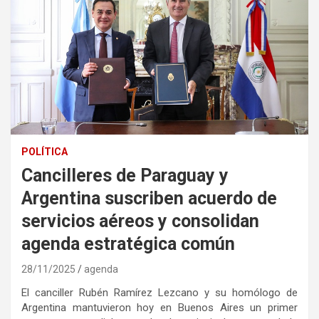
POLÍTICA
Cancilleres de Paraguay y
Argentina suscriben acuerdo de
servicios aéreos y consolidan
agenda estratégica común
28/11/2025
agenda
El canciller Rubén Ramírez Lezcano y su homólogo de
Argentina mantuvieron hoy en Buenos Aires un primer