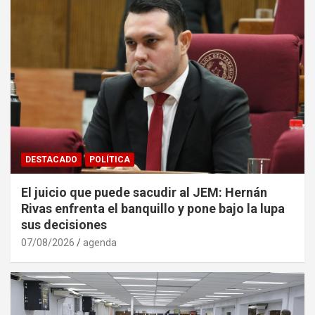
DESTACADO
POLÍTICA
El juicio que puede sacudir al JEM: Hernán
Rivas enfrenta el banquillo y pone bajo la lupa
sus decisiones
07/08/2026
agenda