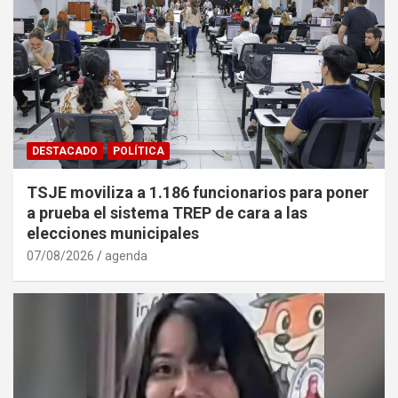
DESTACADO
POLÍTICA
TSJE moviliza a 1.186 funcionarios para poner
a prueba el sistema TREP de cara a las
elecciones municipales
07/08/2026
agenda