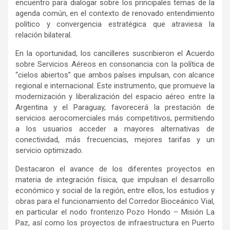
encuentro para dialogar sobre los principales temas de la
agenda común, en el contexto de renovado entendimiento
político y convergencia estratégica que atraviesa la
relación bilateral.
En la oportunidad, los cancilleres suscribieron el Acuerdo
sobre Servicios Aéreos en consonancia con la política de
“cielos abiertos” que ambos países impulsan, con alcance
regional e internacional. Este instrumento, que promueve la
modernización y liberalización del espacio aéreo entre la
Argentina y el Paraguay, favorecerá la prestación de
servicios aerocomerciales más competitivos, permitiendo
a los usuarios acceder a mayores alternativas de
conectividad, más frecuencias, mejores tarifas y un
servicio optimizado.
Destacaron el avance de los diferentes proyectos en
materia de integración física, que impulsan el desarrollo
económico y social de la región, entre ellos, los estudios y
obras para el funcionamiento del Corredor Bioceánico Vial,
en particular el nodo fronterizo Pozo Hondo – Misión La
Paz, así como los proyectos de infraestructura en Puerto