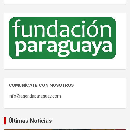
COMUNÍCATE CON NOSOTROS
info@agendaparaguay.com
Últimas Noticias