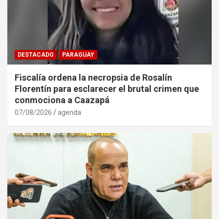
DESTACADO
PARAGUAY
Fiscalía ordena la necropsia de Rosalín
Florentín para esclarecer el brutal crimen que
conmociona a Caazapá
07/08/2026
agenda