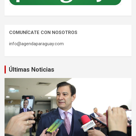
COMUNÍCATE CON NOSOTROS
info@agendaparaguay.com
Últimas Noticias