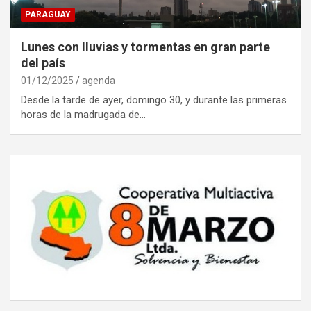
PARAGUAY
Lunes con lluvias y tormentas en gran parte
del país
01/12/2025
agenda
Desde la tarde de ayer, domingo 30, y durante las primeras
horas de la madrugada de…