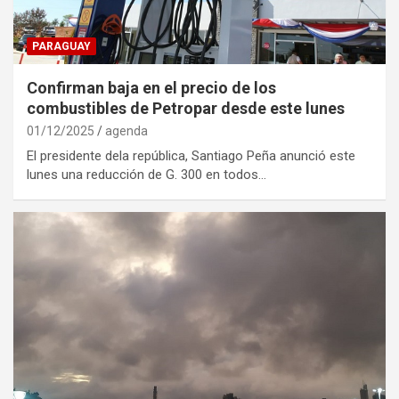
PARAGUAY
Confirman baja en el precio de los
combustibles de Petropar desde este lunes
01/12/2025
agenda
El presidente dela república, Santiago Peña anunció este
lunes una reducción de G. 300 en todos…