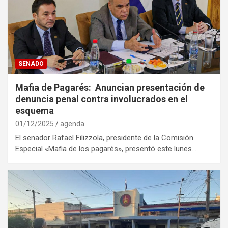
SENADO
Mafia de Pagarés: Anuncian presentación de
denuncia penal contra involucrados en el
esquema
01/12/2025
agenda
El senador Rafael Filizzola, presidente de la Comisión
Especial «Mafia de los pagarés», presentó este lunes…