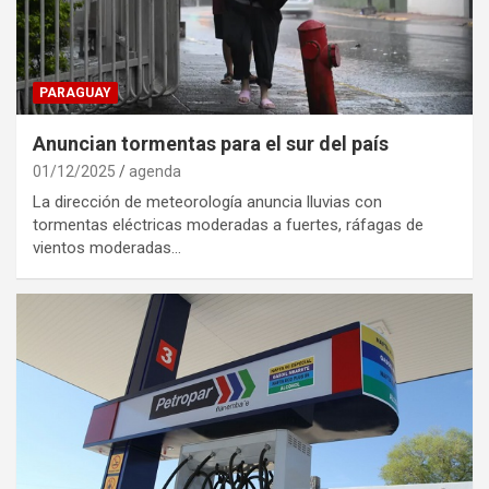
PARAGUAY
Anuncian tormentas para el sur del país
01/12/2025
agenda
La dirección de meteorología anuncia lluvias con
tormentas eléctricas moderadas a fuertes, ráfagas de
vientos moderadas…