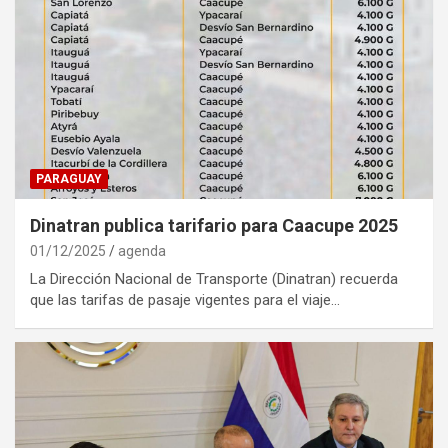
PARAGUAY
Dinatran publica tarifario para Caacupe 2025
01/12/2025
agenda
La Dirección Nacional de Transporte (Dinatran) recuerda
que las tarifas de pasaje vigentes para el viaje…