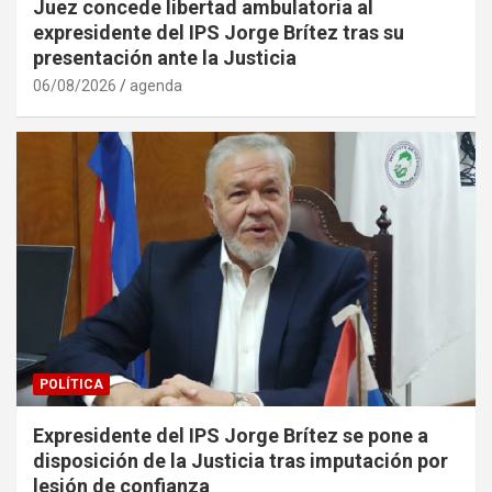
Juez concede libertad ambulatoria al
expresidente del IPS Jorge Brítez tras su
presentación ante la Justicia
06/08/2026
agenda
POLÍTICA
Expresidente del IPS Jorge Brítez se pone a
disposición de la Justicia tras imputación por
lesión de confianza