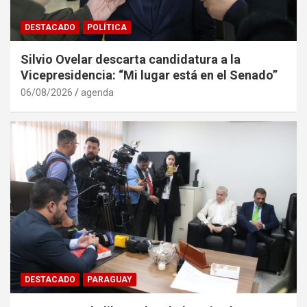
DESTACADO
POLÍTICA
Silvio Ovelar descarta candidatura a la
Vicepresidencia: “Mi lugar está en el Senado”
06/08/2026
agenda
DESTACADO
PARAGUAY