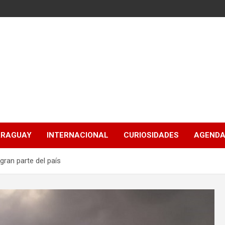
ARAGUAY
INTERNACIONAL
CURIOSIDADES
AGENDA
gran parte del país