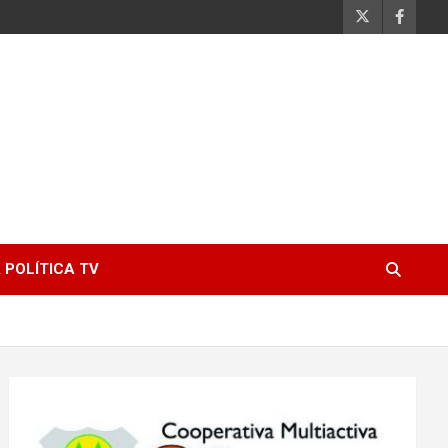
 POLÍTICA TV