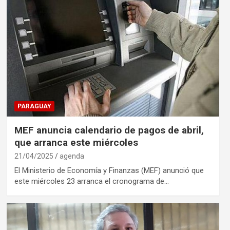
PARAGUAY
MEF anuncia calendario de pagos de abril,
que arranca este miércoles
21/04/2025
agenda
El Ministerio de Economía y Finanzas (MEF) anunció que
este miércoles 23 arranca el cronograma de…