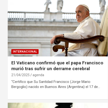
INTERNACIONAL
El Vaticano confirmó que el papa Francisco
murió tras sufrir un derrame cerebral
21/04/2025
agenda
“Certifico que Su Santidad Francisco (Jorge Mario
Bergoglio) nacido en Buenos Aires (Argentina) el 17 de…