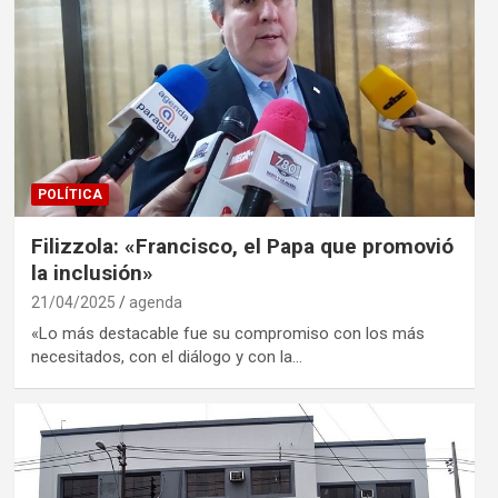
POLÍTICA
Filizzola: «Francisco, el Papa que promovió
la inclusión»
21/04/2025
agenda
«Lo más destacable fue su compromiso con los más
necesitados, con el diálogo y con la…