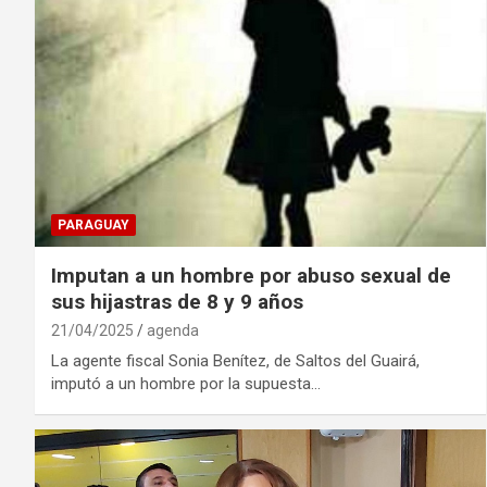
PARAGUAY
Imputan a un hombre por abuso sexual de
sus hijastras de 8 y 9 años
21/04/2025
agenda
La agente fiscal Sonia Benítez, de Saltos del Guairá,
imputó a un hombre por la supuesta…