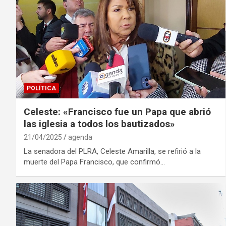
POLÍTICA
Celeste: «Francisco fue un Papa que abrió
las iglesia a todos los bautizados»
21/04/2025
agenda
La senadora del PLRA, Celeste Amarilla, se refirió a la
muerte del Papa Francisco, que confirmó…