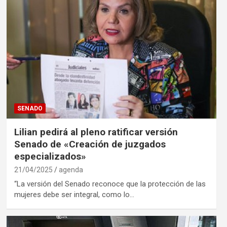
SENADO
Lilian pedirá al pleno ratificar versión
Senado de «Creación de juzgados
especializados»
21/04/2025
agenda
“La versión del Senado reconoce que la protección de las
mujeres debe ser integral, como lo…