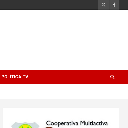
 POLÍTICA TV