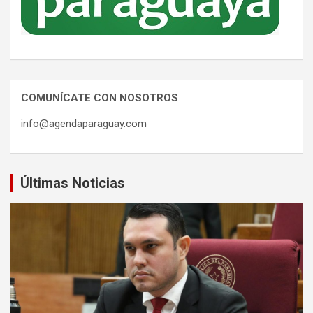
COMUNÍCATE CON NOSOTROS
info@agendaparaguay.com
Últimas Noticias