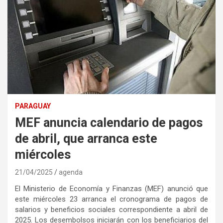
PARAGUAY
MEF anuncia calendario de pagos
de abril, que arranca este
miércoles
21/04/2025
agenda
El Ministerio de Economía y Finanzas (MEF) anunció que
este miércoles 23 arranca el cronograma de pagos de
salarios y beneficios sociales correspondiente a abril de
2025. Los desembolsos iniciarán con los beneficiarios del