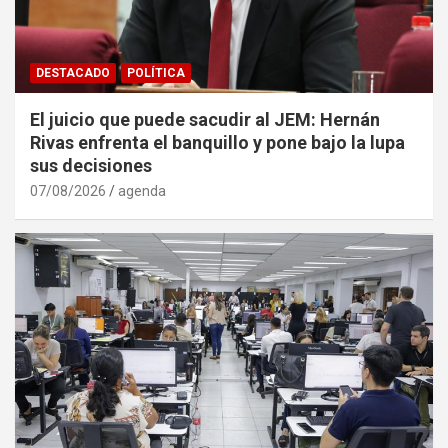
DESTACADO
POLÍTICA
El juicio que puede sacudir al JEM: Hernán
Rivas enfrenta el banquillo y pone bajo la lupa
sus decisiones
07/08/2026
agenda