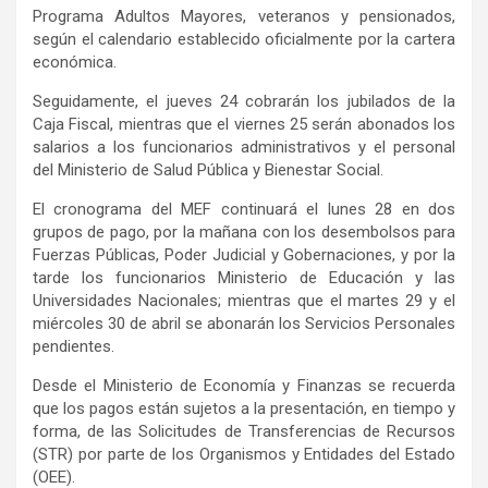
Programa Adultos Mayores, veteranos y pensionados,
según el calendario establecido oficialmente por la cartera
económica.
Seguidamente, el jueves 24 cobrarán los jubilados de la
Caja Fiscal, mientras que el viernes 25 serán abonados los
salarios a los funcionarios administrativos y el personal
del Ministerio de Salud Pública y Bienestar Social.
El cronograma del MEF continuará el lunes 28 en dos
grupos de pago, por la mañana con los desembolsos para
Fuerzas Públicas, Poder Judicial y Gobernaciones, y por la
tarde los funcionarios Ministerio de Educación y las
Universidades Nacionales; mientras que el martes 29 y el
miércoles 30 de abril se abonarán los Servicios Personales
pendientes.
Desde el Ministerio de Economía y Finanzas se recuerda
que los pagos están sujetos a la presentación, en tiempo y
forma, de las Solicitudes de Transferencias de Recursos
(STR) por parte de los Organismos y Entidades del Estado
(OEE).