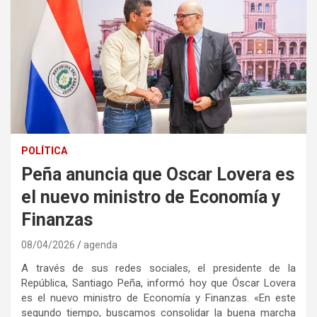
POLÍTICA
Peña anuncia que Oscar Lovera es
el nuevo ministro de Economía y
Finanzas
08/04/2026
agenda
A través de sus redes sociales, el presidente de la
República, Santiago Peña, informó hoy que Óscar Lovera
es el nuevo ministro de Economía y Finanzas. «En este
segundo tiempo, buscamos consolidar la buena marcha