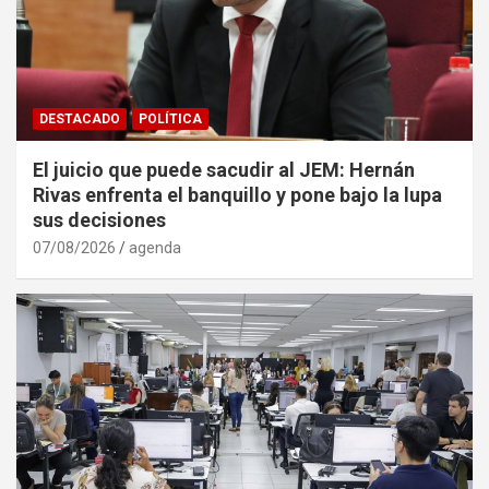
DESTACADO
POLÍTICA
El juicio que puede sacudir al JEM: Hernán
Rivas enfrenta el banquillo y pone bajo la lupa
sus decisiones
07/08/2026
agenda