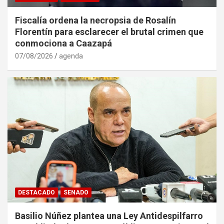
Fiscalía ordena la necropsia de Rosalín
Florentín para esclarecer el brutal crimen que
conmociona a Caazapá
07/08/2026
agenda
DESTACADO
SENADO
Basilio Núñez plantea una Ley Antidespilfarro