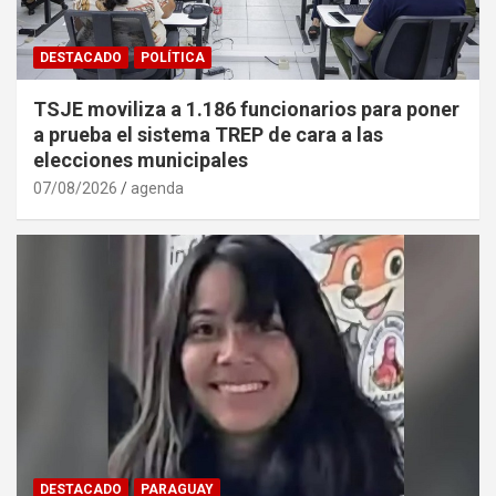
DESTACADO
POLÍTICA
TSJE moviliza a 1.186 funcionarios para poner
a prueba el sistema TREP de cara a las
elecciones municipales
07/08/2026
agenda
DESTACADO
PARAGUAY