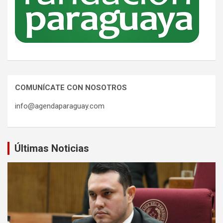
COMUNÍCATE CON NOSOTROS
info@agendaparaguay.com
Últimas Noticias