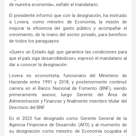
de nuestra economía», señaló el mandatario.
El presidente informó que con la designación, ha instruido
a Lovera, como ministro de Economía, la misión de
mejorar la eficiencia del gasto público y acompañar el
crecimiento, de la mano del sector privado, para beneficio
de todos los paraguayos.
«Quiero un Estado ágil, que garantice las condiciones para
que el país siga desarrollándose», expresó el mandatario al
dar a conocer la designación.
Lovera es economista, funcionario del Ministerio de
Hacienda entre 1991 y 2018, y posteriormente continuó
carrera en el Banco Nacional de Fomento (BNF), siendo
primeramente asesor, luego Gerente del Área de
Administración y Finanzas y finalmente miembro titular del
Directorio del BNF.
En el 2023 fue designado como Gerente General de la
Agencia Financiera de Desarrollo (AFD) y al momento de
su designación como ministro de Economía ocupaba el