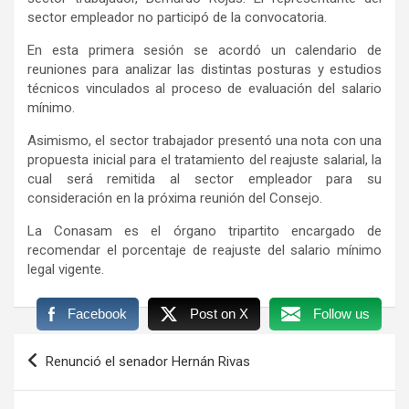
sector empleador no participó de la convocatoria.
En esta primera sesión se acordó un calendario de
reuniones para analizar las distintas posturas y estudios
técnicos vinculados al proceso de evaluación del salario
mínimo.
Asimismo, el sector trabajador presentó una nota con una
propuesta inicial para el tratamiento del reajuste salarial, la
cual será remitida al sector empleador para su
consideración en la próxima reunión del Consejo.
La Conasam es el órgano tripartito encargado de
recomendar el porcentaje de reajuste del salario mínimo
legal vigente.
Facebook
Post on X
Follow us
Navegación
Renunció el senador Hernán Rivas
de
entradas