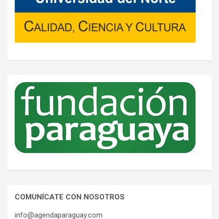
COMUNÍCATE CON NOSOTROS
info@agendaparaguay.com