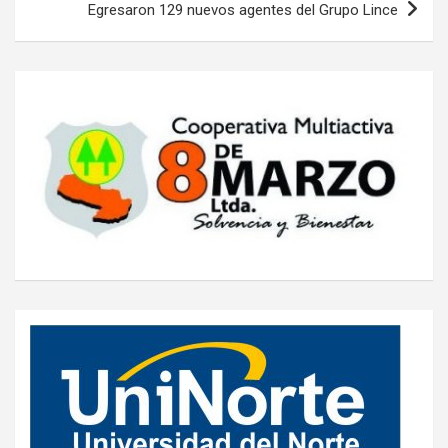
Egresaron 129 nuevos agentes del Grupo Lince