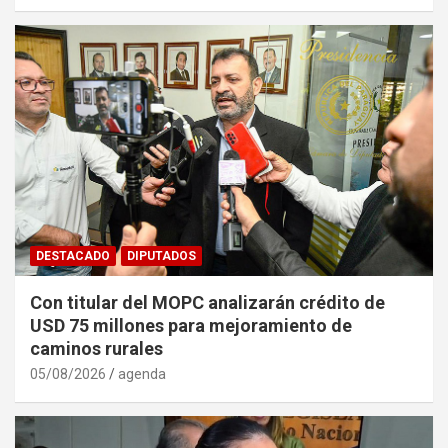
DESTACADO
DIPUTADOS
Con titular del MOPC analizarán crédito de
USD 75 millones para mejoramiento de
caminos rurales
05/08/2026
agenda