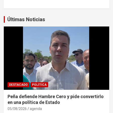
Últimas Noticias
DESTACADO
POLÍTICA
Peña defiende Hambre Cero y pide convertirlo
en una política de Estado
05/08/2026
agenda