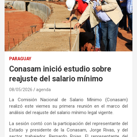
PARAGUAY
Conasam inició estudio sobre
reajuste del salario mínimo
08/05/2026
agenda
La Comisión Nacional de Salario Mínimo (Conasam)
realizó este viernes su primera reunión en el marco del
análisis del reajuste del salario mínimo legal vigente.
La sesión contó con la participación del representante del
Estado y presidente de la Conasam, Jorge Rivas, y del
sector trabajador, Bernardo Rojas. El representante del