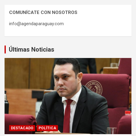
COMUNÍCATE CON NOSOTROS
info@agendaparaguay.com
Últimas Noticias
DESTACADO
POLÍTICA