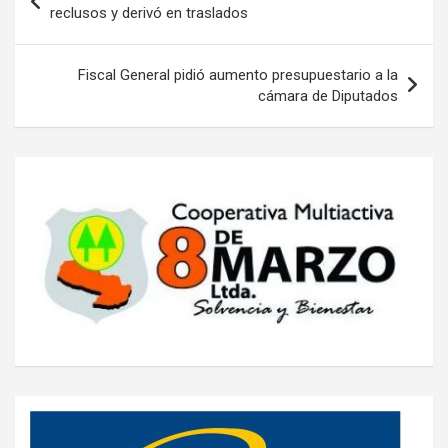
de
reclusos y derivó en traslados
entradas
Fiscal General pidió aumento presupuestario a la
cámara de Diputados