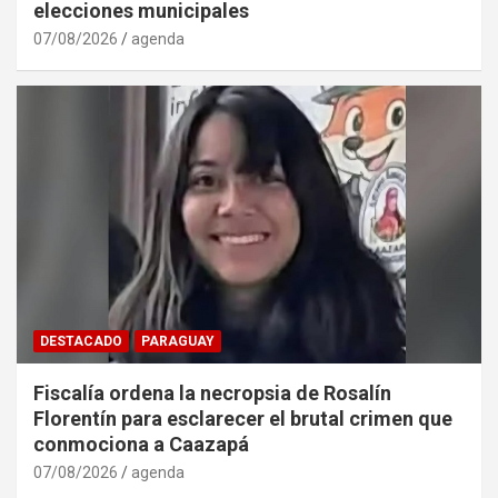
elecciones municipales
07/08/2026
agenda
DESTACADO
PARAGUAY
Fiscalía ordena la necropsia de Rosalín
Florentín para esclarecer el brutal crimen que
conmociona a Caazapá
07/08/2026
agenda