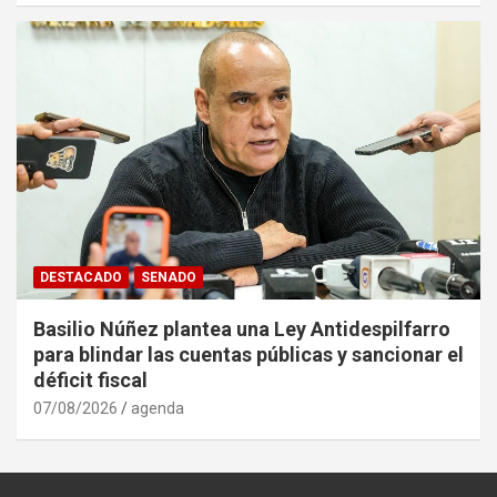
DESTACADO
SENADO
Basilio Núñez plantea una Ley Antidespilfarro
para blindar las cuentas públicas y sancionar el
déficit fiscal
07/08/2026
agenda