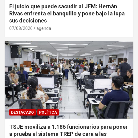
El juicio que puede sacudir al JEM: Hernán
Rivas enfrenta el banquillo y pone bajo la lupa
sus decisiones
07/08/2026
agenda
DESTACADO
POLÍTICA
TSJE moviliza a 1.186 funcionarios para poner
a prueba el sistema TREP de cara a las