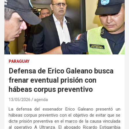
PARAGUAY
Defensa de Erico Galeano busca
frenar eventual prisión con
hábeas corpus preventivo
13/05/2026
agenda
La defensa del exsenador Erico Galeano presentó un
hábeas corpus preventivo con el objetivo de evitar que se
dicte prisión preventiva en el marco de la causa vinculada
al operativo A Ultranza. El abogado Ricardo Estigarribia