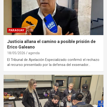
PARAGUAY
Justicia allana el camino a posible prisión de
Erico Galeano
18/05/2026
agenda
El Tribunal de Apelación Especializado confirmó el rechazo
al recurso presentado por la defensa del exsenador…