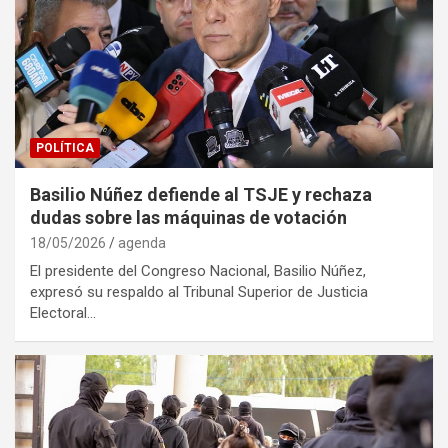
POLÍTICA
Basilio Núñez defiende al TSJE y rechaza
dudas sobre las máquinas de votación
18/05/2026
agenda
El presidente del Congreso Nacional, Basilio Núñez,
expresó su respaldo al Tribunal Superior de Justicia
Electoral…