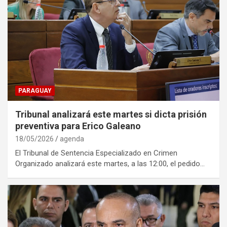
PARAGUAY
Tribunal analizará este martes si dicta prisión
preventiva para Erico Galeano
18/05/2026
agenda
El Tribunal de Sentencia Especializado en Crimen
Organizado analizará este martes, a las 12:00, el pedido…