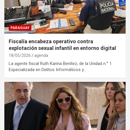
PARAGUAY
Fiscalía encabeza operativo contra
explotación sexual infantil en entorno digital
18/05/2026
agenda
La agente fiscal Ruth Karina Benítez, de la Unidad n.° 1
Especializada en Delitos Informáticos y…