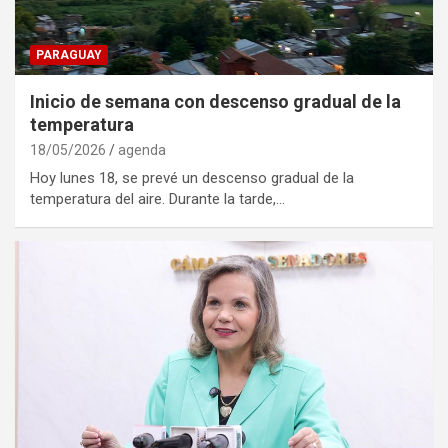
PARAGUAY
Inicio de semana con descenso gradual de la
temperatura
18/05/2026
agenda
Hoy lunes 18, se prevé un descenso gradual de la
temperatura del aire. Durante la tarde,…