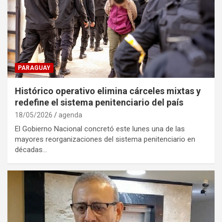
PARAGUAY
Histórico operativo elimina cárceles mixtas y
redefine el sistema penitenciario del país
18/05/2026
agenda
El Gobierno Nacional concretó este lunes una de las
mayores reorganizaciones del sistema penitenciario en
décadas…