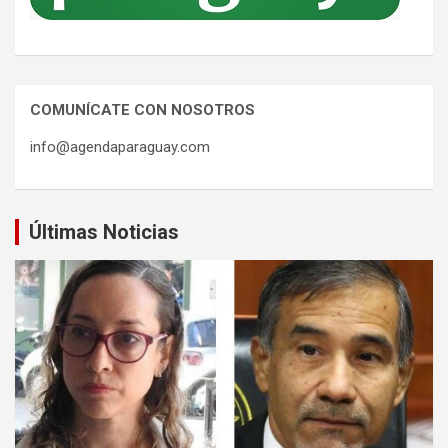
COMUNÍCATE CON NOSOTROS
info@agendaparaguay.com
Últimas Noticias