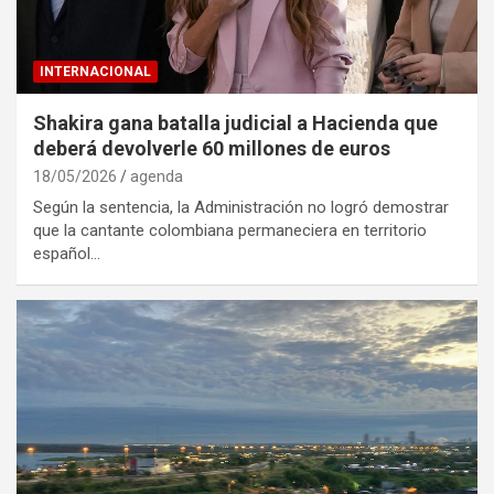
INTERNACIONAL
Shakira gana batalla judicial a Hacienda que
deberá devolverle 60 millones de euros
18/05/2026
agenda
Según la sentencia, la Administración no logró demostrar
que la cantante colombiana permaneciera en territorio
español…