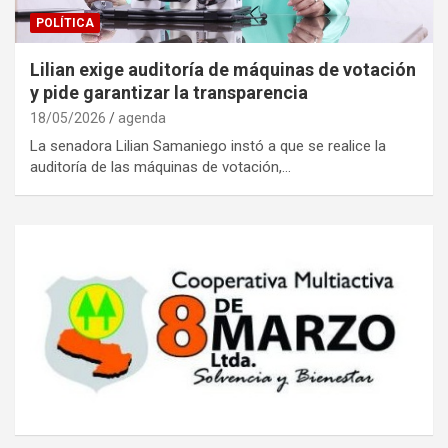
POLÍTICA
Lilian exige auditoría de máquinas de votación
y pide garantizar la transparencia
18/05/2026
agenda
La senadora Lilian Samaniego instó a que se realice la
auditoría de las máquinas de votación,…