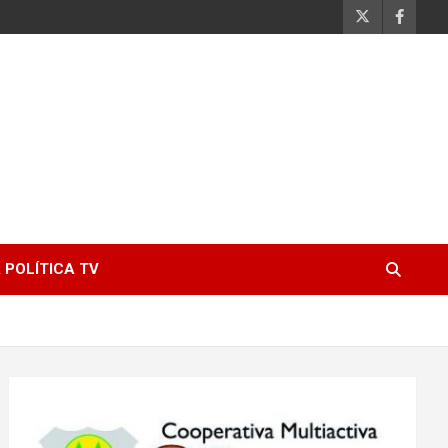
 POLÍTICA TV