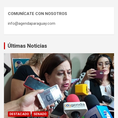
COMUNÍCATE CON NOSOTROS
info@agendaparaguay.com
Últimas Noticias
DESTACADO
SENADO