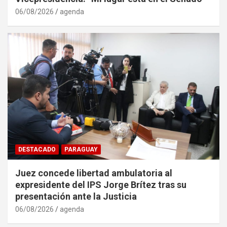
06/08/2026
agenda
DESTACADO
PARAGUAY
Juez concede libertad ambulatoria al
expresidente del IPS Jorge Brítez tras su
presentación ante la Justicia
06/08/2026
agenda