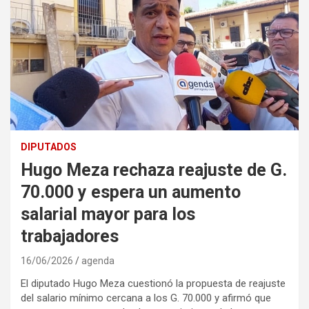
DIPUTADOS
Hugo Meza rechaza reajuste de G.
70.000 y espera un aumento
salarial mayor para los
trabajadores
16/06/2026
agenda
El diputado Hugo Meza cuestionó la propuesta de reajuste
del salario mínimo cercana a los G. 70.000 y afirmó que