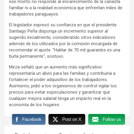
ese monto no responde al encarecimiento de la canasta
familiar ni a la realidad económica que enfrentan miles de
trabajadores paraguayos.
El legislador expresó su confianza en que el presidente
Santiago Peña disponga un incremento superior al
sugerido inicialmente, considerando otros indicadores
además de los utilizados por la comisión encargada de
recomendar el ajuste. “Hablar de 70 mil guaraníes es una
burla permanente”, sostuvo.
Meza señaló que un aumento más significativo
representaría un alivio para las familias y contribuiría a
fortalecer el poder adquisitivo de los trabajadores.
Asimismo, pidió a los organismos de control vigilar los
precios para evitar especulaciones y garantizar que
cualquier mejora salarial tenga un impacto real en la
economía de los hogares.
Facebook
Post on X
Follow us
Navegación