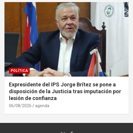
POLÍTICA
Expresidente del IPS Jorge Brítez se pone a
disposición de la Justicia tras imputación por
lesión de confianza
06/08/2026
agenda