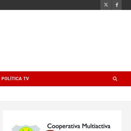
 POLÍTICA TV