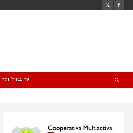
 POLÍTICA TV