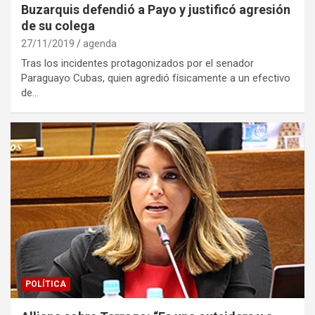
Buzarquis defendió a Payo y justificó agresión
de su colega
27/11/2019
agenda
Tras los incidentes protagonizados por el senador
Paraguayo Cubas, quien agredió físicamente a un efectivo
de…
POLÍTICA