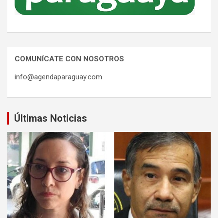
COMUNÍCATE CON NOSOTROS
info@agendaparaguay.com
Últimas Noticias