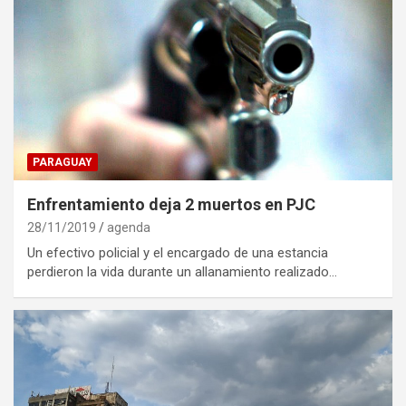
PARAGUAY
Enfrentamiento deja 2 muertos en PJC
28/11/2019
agenda
Un efectivo policial y el encargado de una estancia
perdieron la vida durante un allanamiento realizado…