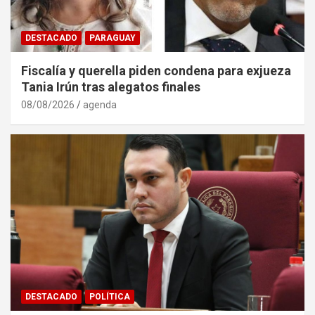
DESTACADO
PARAGUAY
Fiscalía y querella piden condena para exjueza
Tania Irún tras alegatos finales
08/08/2026
agenda
DESTACADO
POLÍTICA