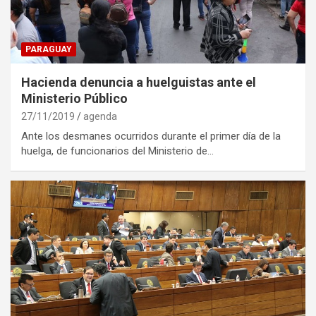
PARAGUAY
Hacienda denuncia a huelguistas ante el
Ministerio Público
27/11/2019
agenda
Ante los desmanes ocurridos durante el primer día de la
huelga, de funcionarios del Ministerio de…