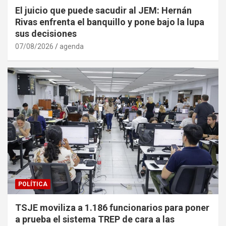
El juicio que puede sacudir al JEM: Hernán
Rivas enfrenta el banquillo y pone bajo la lupa
sus decisiones
07/08/2026
agenda
POLÍTICA
TSJE moviliza a 1.186 funcionarios para poner
a prueba el sistema TREP de cara a las