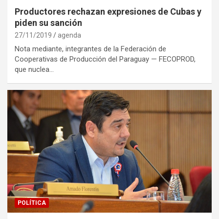
Productores rechazan expresiones de Cubas y
piden su sanción
27/11/2019
agenda
Nota mediante, integrantes de la Federación de
Cooperativas de Producción del Paraguay — FECOPROD,
que nuclea…
POLÍTICA