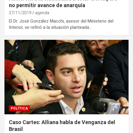
no permitir avance de anarquía
27/11/2019
agenda
El Dr. José González Macchi, asesor del Ministerio del
Interior, se refirió a la situación planteada…
POLÍTICA
Caso Cartes: Alliana habla de Venganza del
Brasil