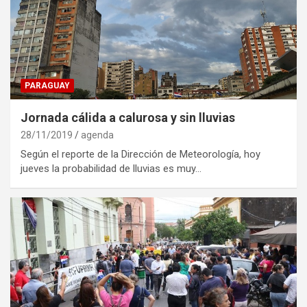
PARAGUAY
Jornada cálida a calurosa y sin lluvias
28/11/2019
agenda
Según el reporte de la Dirección de Meteorología, hoy
jueves la probabilidad de lluvias es muy…