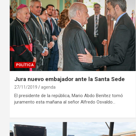
POLÍTICA
Jura nuevo embajador ante la Santa Sede
27/11/2019
agenda
El presidente de la república, Mario Abdo Benítez tomó
juramento esta mañana al señor Alfredo Osvaldo…