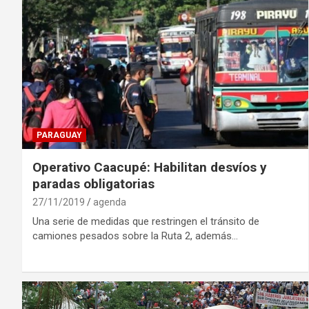
PARAGUAY
Operativo Caacupé: Habilitan desvíos y
paradas obligatorias
27/11/2019
agenda
Una serie de medidas que restringen el tránsito de
camiones pesados sobre la Ruta 2, además…