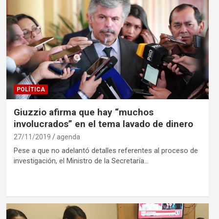
POLÍTICA
Giuzzio afirma que hay “muchos
involucrados” en el tema lavado de dinero
27/11/2019
agenda
Pese a que no adelantó detalles referentes al proceso de
investigación, el Ministro de la Secretaría…