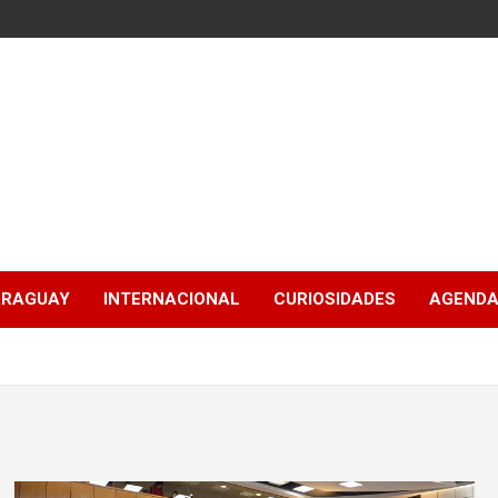
ARAGUAY
INTERNACIONAL
CURIOSIDADES
AGENDA