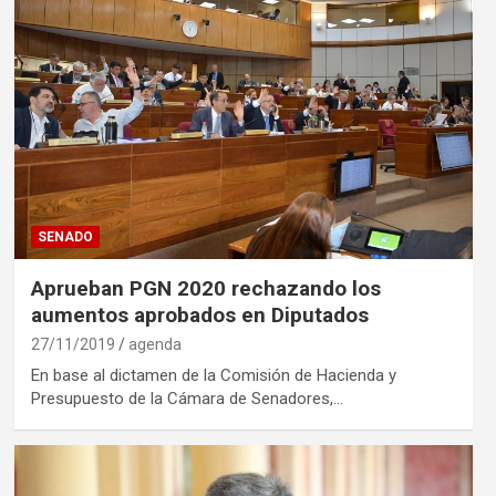
SENADO
Aprueban PGN 2020 rechazando los
aumentos aprobados en Diputados
27/11/2019
agenda
En base al dictamen de la Comisión de Hacienda y
Presupuesto de la Cámara de Senadores,…