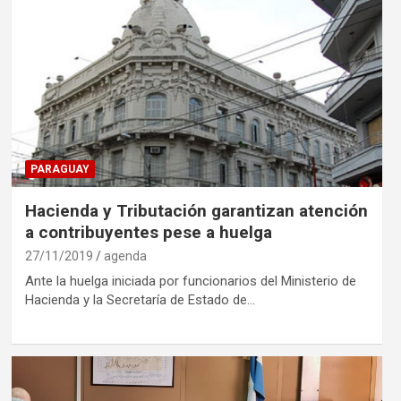
PARAGUAY
Hacienda y Tributación garantizan atención
a contribuyentes pese a huelga
27/11/2019
agenda
Ante la huelga iniciada por funcionarios del Ministerio de
Hacienda y la Secretaría de Estado de…