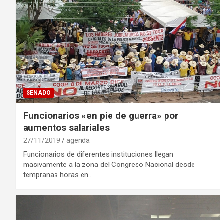
SENADO
Funcionarios «en pie de guerra» por
aumentos salariales
27/11/2019
agenda
Funcionarios de diferentes instituciones llegan
masivamente a la zona del Congreso Nacional desde
tempranas horas en…