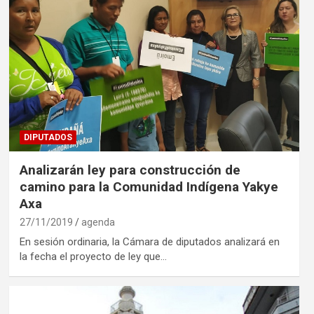
DIPUTADOS
Analizarán ley para construcción de
camino para la Comunidad Indígena Yakye
Axa
27/11/2019
agenda
En sesión ordinaria, la Cámara de diputados analizará en
la fecha el proyecto de ley que…