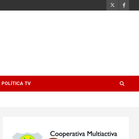
 POLÍTICA TV