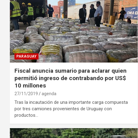
PARAGUAY
Fiscal anuncia sumario para aclarar quien
permitió ingreso de contrabando por US$
10 millones
27/11/2019
agenda
Tras la incautación de una importante carga compuesta
por tres camiones provenientes de Uruguay con
productos…