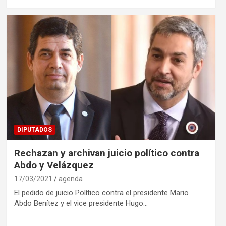
DIPUTADOS
Rechazan y archivan juicio político contra
Abdo y Velázquez
17/03/2021
agenda
El pedido de juicio Político contra el presidente Mario
Abdo Benítez y el vice presidente Hugo…