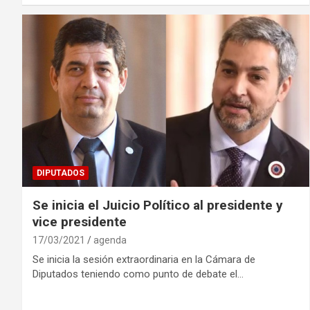
DIPUTADOS
Se inicia el Juicio Político al presidente y
vice presidente
17/03/2021
agenda
Se inicia la sesión extraordinaria en la Cámara de
Diputados teniendo como punto de debate el…