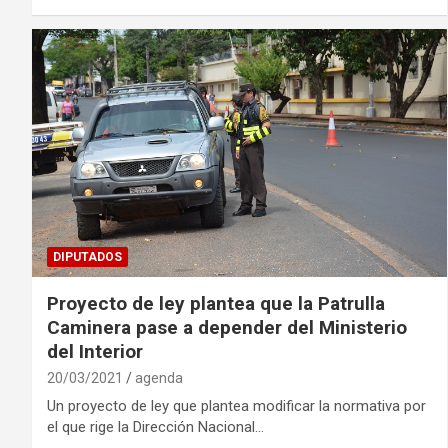
DIPUTADOS
Proyecto de ley plantea que la Patrulla
Caminera pase a depender del Ministerio
del Interior
20/03/2021
agenda
Un proyecto de ley que plantea modificar la normativa por
el que rige la Dirección Nacional…