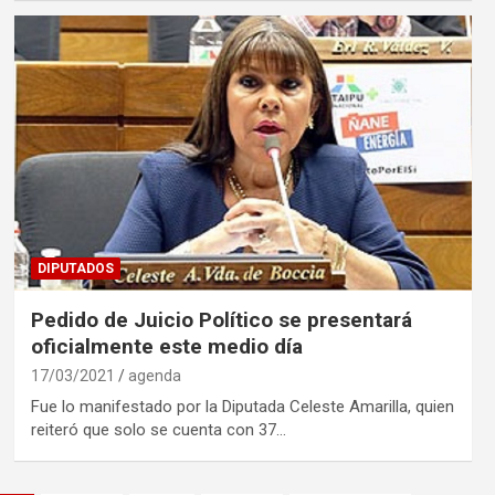
DIPUTADOS
Pedido de Juicio Político se presentará
oficialmente este medio día
17/03/2021
agenda
Fue lo manifestado por la Diputada Celeste Amarilla, quien
reiteró que solo se cuenta con 37…