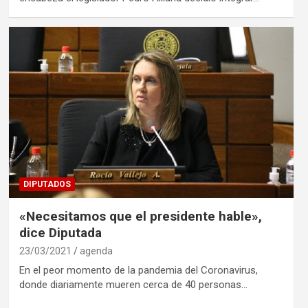
DIPUTADOS
«Necesitamos que el presidente hable»,
dice Diputada
23/03/2021
agenda
En el peor momento de la pandemia del Coronavirus,
donde diariamente mueren cerca de 40 personas…