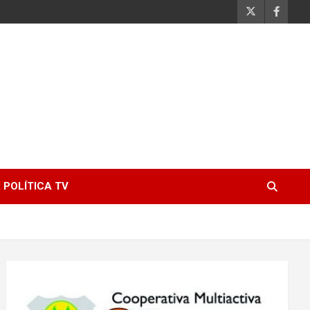
 POLÍTICA TV