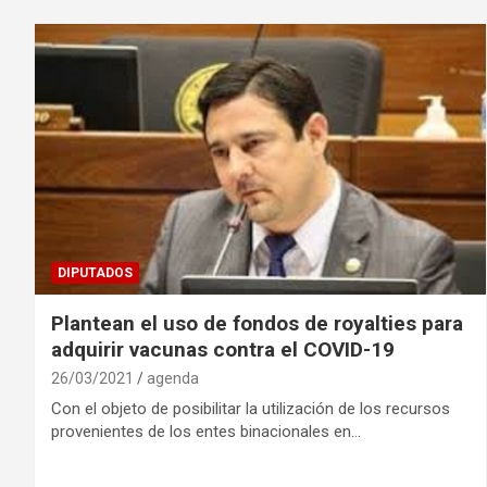
DIPUTADOS
Plantean el uso de fondos de royalties para
adquirir vacunas contra el COVID-19
26/03/2021
agenda
Con el objeto de posibilitar la utilización de los recursos
provenientes de los entes binacionales en…