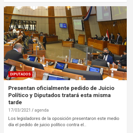
DIPUTADOS
Presentan oficialmente pedido de Juicio
Político y Diputados tratará esta misma
tarde
17/03/2021
agenda
Los legisladores de la oposición presentaron este medio
día el pedido de juicio político contra el…