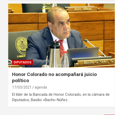
DIPUTADOS
Honor Colorado no acompañará juicio
político
17/03/2021
agenda
El líder de la Bancada de Honor Colorado, en la cámara de
Diputados, Basilio «Bachi» Núñez…