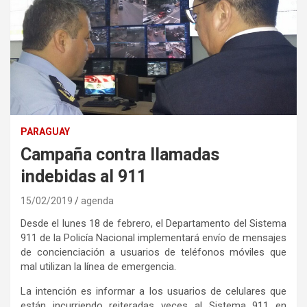
PARAGUAY
Campaña contra llamadas
indebidas al 911
15/02/2019
agenda
Desde el lunes 18 de febrero, el Departamento del Sistema
911 de la Policía Nacional implementará envío de mensajes
de concienciación a usuarios de teléfonos móviles que
mal utilizan la línea de emergencia.
La intención es informar a los usuarios de celulares que
están incurriendo reiteradas veces al Sistema 911 en