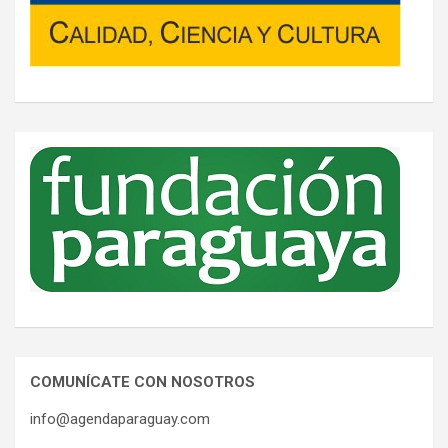
COMUNÍCATE CON NOSOTROS
info@agendaparaguay.com