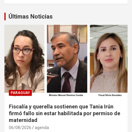
Últimas Noticias
PARAGUAY
Fiscalía y querella sostienen que Tania Irún
firmó fallo sin estar habilitada por permiso de
maternidad
06/08/2026
agenda