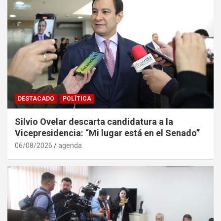
DESTACADO
POLÍTICA
Silvio Ovelar descarta candidatura a la
Vicepresidencia: “Mi lugar está en el Senado”
06/08/2026
agenda