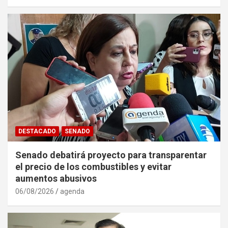
DESTACADO
SENADO
Senado debatirá proyecto para transparentar
el precio de los combustibles y evitar
aumentos abusivos
06/08/2026
agenda