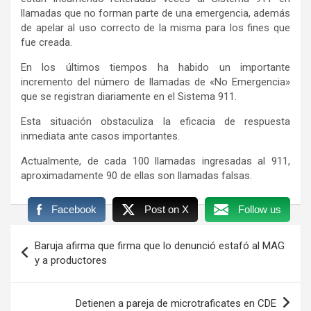
llamadas que no forman parte de una emergencia, además
de apelar al uso correcto de la misma para los fines que
fue creada.
En los últimos tiempos ha habido un importante
incremento del número de llamadas de «No Emergencia»
que se registran diariamente en el Sistema 911.
Esta situación obstaculiza la eficacia de respuesta
inmediata ante casos importantes.
Actualmente, de cada 100 llamadas ingresadas al 911,
aproximadamente 90 de ellas son llamadas falsas.
Facebook
Post on X
Follow us
Navegación
Baruja afirma que firma que lo denunció estafó al MAG
de
y a productores
entradas
Detienen a pareja de microtraficates en CDE