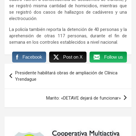
se registró misma cantidad de homicidios, mientras que
se registró dos casos de hallazgos de cadáveres y una
electrocución.
La policía también reporta la detención de 40 personas y la
aprehensión de otras 117 personas, durante el fin de
semana en los controles establecidos a nivel nacional.
Facebook
Post on X
Follow us
Navegación
Presidente habilitará obras de ampliación de Clínica
de
Yrendague
entradas
Marito: «DETAVE dejará de funcionar»