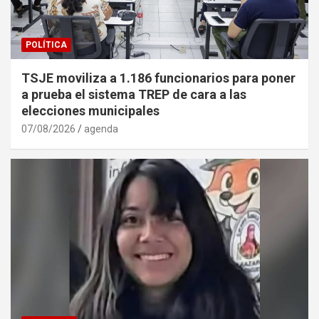
POLÍTICA
TSJE moviliza a 1.186 funcionarios para poner
a prueba el sistema TREP de cara a las
elecciones municipales
07/08/2026
agenda