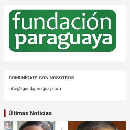
COMUNÍCATE CON NOSOTROS
info@agendaparaguay.com
Últimas Noticias