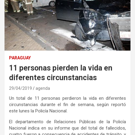
PARAGUAY
11 personas pierden la vida en
diferentes circunstancias
29/04/2019
agenda
Un total de 11 personas perdieron la vida en diferentes
circunstancias durante el fin de semana, según reportó
este lunes la Policía Nacional.
El departamento de Relaciones Públicas de la Policía
Nacional indica en su informe que del total de fallecidos,
cuatro fueron a consecuencia de accidentes de tránsito, y