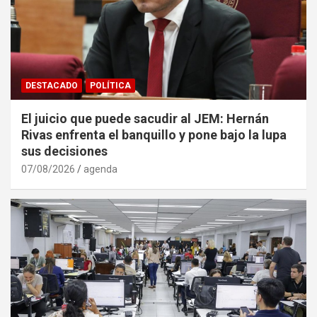
DESTACADO
POLÍTICA
El juicio que puede sacudir al JEM: Hernán
Rivas enfrenta el banquillo y pone bajo la lupa
sus decisiones
07/08/2026
agenda