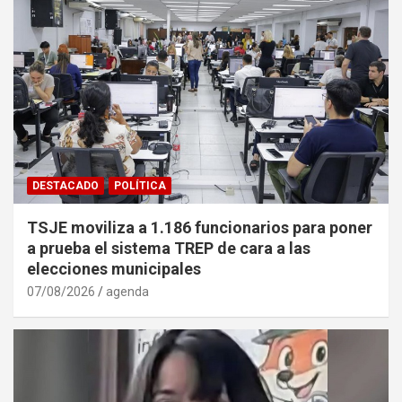
DESTACADO
POLÍTICA
TSJE moviliza a 1.186 funcionarios para poner
a prueba el sistema TREP de cara a las
elecciones municipales
07/08/2026
agenda