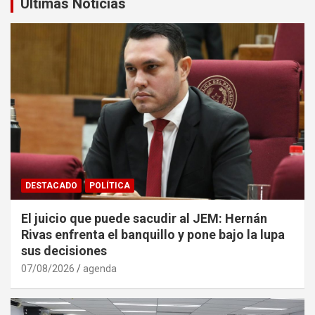
Últimas Noticias
DESTACADO
POLÍTICA
El juicio que puede sacudir al JEM: Hernán
Rivas enfrenta el banquillo y pone bajo la lupa
sus decisiones
07/08/2026
agenda