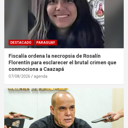
DESTACADO
PARAGUAY
Fiscalía ordena la necropsia de Rosalín
Florentín para esclarecer el brutal crimen que
conmociona a Caazapá
07/08/2026
agenda