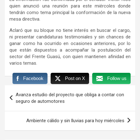
quien anunció una reunión para este miércoles donde
tendrán como tema principal la conformación de la nueva
mesa directiva.
Aclaró que su bloque no tiene interés en buscar el cargo,
ni presentar candidaturas testimoniales y sin chances de
ganar como ha ocurrido en ocasiones anteriores, por lo
que están dispuestos a acompañar la postulación del
sector del Frente Guasú, con quien mantienen afinidad en
varios temas.
Facebook
Post on X
Follow us
Navegación
Avanza estudio del proyecto que obliga a contar con
de
seguro de automotores
entradas
Ambiente cálido y sin lluvias para hoy miércoles