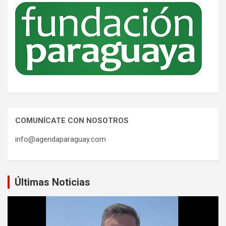
COMUNÍCATE CON NOSOTROS
info@agendaparaguay.com
Últimas Noticias