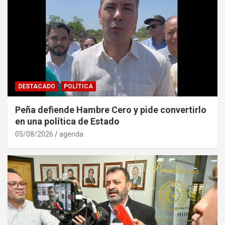
DESTACADO
POLÍTICA
Peña defiende Hambre Cero y pide convertirlo
en una política de Estado
05/08/2026
agenda