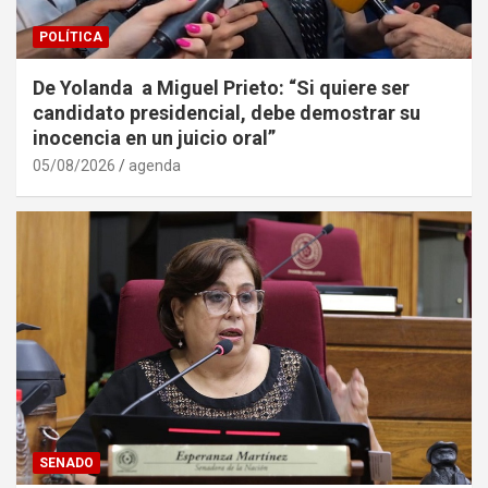
POLÍTICA
De Yolanda a Miguel Prieto: “Si quiere ser
candidato presidencial, debe demostrar su
inocencia en un juicio oral”
05/08/2026
agenda
SENADO