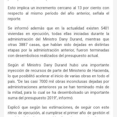
Esto implica un incremento cercano al 13 por ciento con
respecto al mismo periodo del año anterior, señala el
reporte.
Se informó además que en la actualidad existen 5401
viviendas en ejecución, todas ellas iniciadas durante la
administración del Ministro Dany Durand, mientras que
otras 3887 casas, que habían sido dejadas en distintas
etapas por la administración anterior, fueron terminadas
con desembolsos realizados del presupuesto actual.
Según el Ministro Dany Durand hubo una importante
inyección de recursos de parte del Ministerio de Hacienda,
lo que posibilitó acelerar el inicio de varias obras en todo el
país. “De las casi 7000 mil obras inconclusas dejadas por
administraciones anteriores ya se han terminado más de
la mitad, para lo cual se ha desembolsado un importante
suma del presupuesto 2019”, informó.
Explicó que según las estimaciones, de seguir con este
ritmo de ejecución, al cumplirse el primer año de gestión el