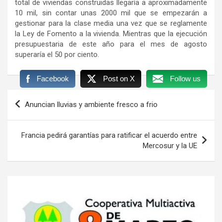
total de viviendas construidas llegaría a aproximadamente
10 mil, sin contar unas 2000 mil que se empezarán a
gestionar para la clase media una vez que se reglamente
la Ley de Fomento a la vivienda. Mientras que la ejecución
presupuestaria de este año para el mes de agosto
superaría el 50 por ciento.
Facebook
Post on X
Follow us
Navegación
Anuncian lluvias y ambiente fresco a frio
de
entradas
Francia pedirá garantías para ratificar el acuerdo entre
Mercosur y la UE