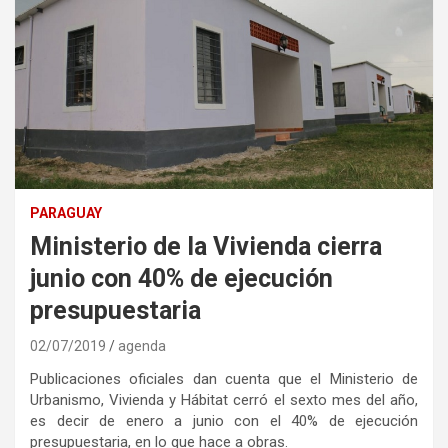
PARAGUAY
Ministerio de la Vivienda cierra
junio con 40% de ejecución
presupuestaria
02/07/2019
agenda
Publicaciones oficiales dan cuenta que el Ministerio de
Urbanismo, Vivienda y Hábitat cerró el sexto mes del año,
es decir de enero a junio con el 40% de ejecución
presupuestaria, en lo que hace a obras.