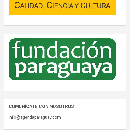
COMUNÍCATE CON NOSOTROS
info@agendaparaguay.com