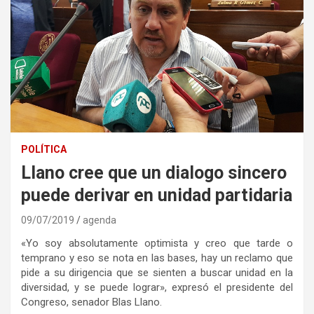
POLÍTICA
Llano cree que un dialogo sincero
puede derivar en unidad partidaria
09/07/2019
agenda
«Yo soy absolutamente optimista y creo que tarde o
temprano y eso se nota en las bases, hay un reclamo que
pide a su dirigencia que se sienten a buscar unidad en la
diversidad, y se puede lograr», expresó el presidente del
Congreso, senador Blas Llano.