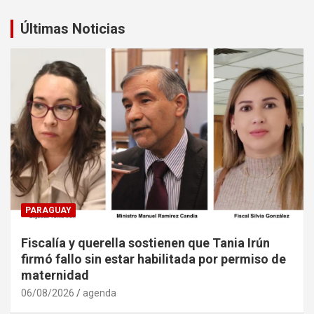
Últimas Noticias
PARAGUAY
Fiscalía y querella sostienen que Tania Irún
firmó fallo sin estar habilitada por permiso de
maternidad
06/08/2026
agenda