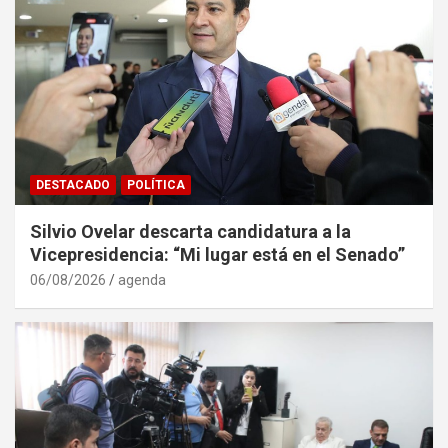
DESTACADO
POLÍTICA
Silvio Ovelar descarta candidatura a la
Vicepresidencia: “Mi lugar está en el Senado”
06/08/2026
agenda