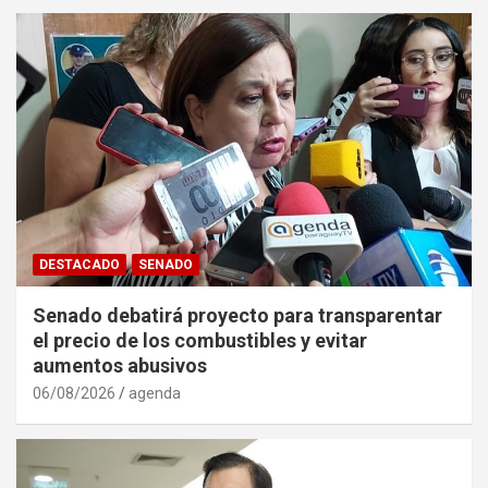
DESTACADO
SENADO
Senado debatirá proyecto para transparentar
el precio de los combustibles y evitar
aumentos abusivos
06/08/2026
agenda