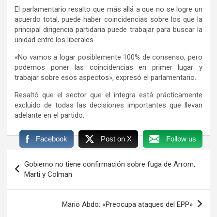
El parlamentario resalto que más allá a que no se logre un
acuerdo total, puede haber coincidencias sobre los que la
principal dirigencia partidaria puede trabajar para buscar la
unidad entre los liberales.
«No vamos a logar posiblemente 100% de consenso, pero
podemos poner las coincidencias en primer lugar y
trabajar sobre esos aspectos», expresó el parlamentario.
Resaltó que el sector que el integra está prácticamente
excluido de todas las decisiones importantes que llevan
adelante en el partido.
Facebook
Post on X
Follow us
Navegación
Gobierno no tiene confirmación sobre fuga de Arrom,
de
Marti y Colman
entradas
Mario Abdo: «Preocupa ataques del EPP»